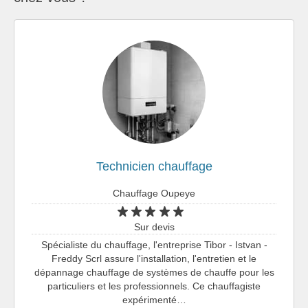
Technicien chauffage
Chauffage Oupeye
Sur devis
Spécialiste du chauffage, l'entreprise Tibor - Istvan -
Freddy Scrl assure l'installation, l'entretien et le
dépannage chauffage de systèmes de chauffe pour les
particuliers et les professionnels. Ce chauffagiste
expérimenté…