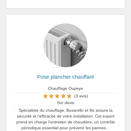
Pose plancher chauffant
Chauffage Oupeye
(3 avis)
Sur devis
Spécialiste du chauffage, Busarello et fils assure la
sécurité et l'efficacité de votre installation. Cet expert
prend en charge l'entretien de chaudière, un contrôle
périodique essentiel pour prévenir les pannes…