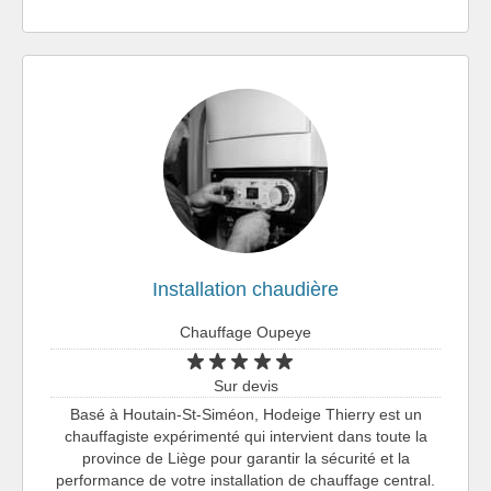
Installation chaudière
Chauffage Oupeye
Sur devis
Basé à Houtain-St-Siméon, Hodeige Thierry est un
chauffagiste expérimenté qui intervient dans toute la
province de Liège pour garantir la sécurité et la
performance de votre installation de chauffage central.