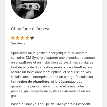
Chauffage à Oupeye
Sur devis
Spécialiste de la gestion énergétique et du confort
sanitaire, DM Synergie apporte une expertise reconnue
en
chauffage
et en installation de systèmes sanitaires.
Fort de plus de 35 ans d'expérience, ce
chauffagiste
assure un fonctionnement optimal et sécurisé de vos
installations. L'entreprise prend en charge l'installation,
l'
entretien de chaudière
, et le dépannage pour
garantir une performance durable et prévenir les
pannes, qu'il s'agisse de systèmes au mazout ou au
gaz.
Basée à Oupeye, l'équipe de DM Synergie intervient