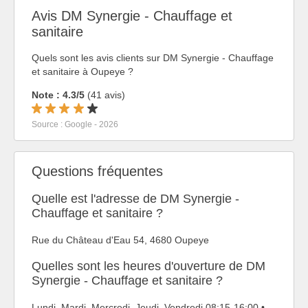
Avis DM Synergie - Chauffage et
sanitaire
Quels sont les avis clients sur DM Synergie - Chauffage
et sanitaire à Oupeye ?
Note : 4.3/5
(41 avis)
Source : Google - 2026
Questions fréquentes
Quelle est l'adresse de DM Synergie -
Chauffage et sanitaire ?
Rue du Château d'Eau 54, 4680 Oupeye
Quelles sont les heures d'ouverture de DM
Synergie - Chauffage et sanitaire ?
Lundi, Mardi, Mercredi, Jeudi, Vendredi 08:15-16:00 •