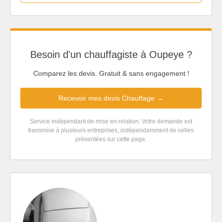
Besoin d'un chauffagiste à Oupeye ?
Comparez les devis. Gratuit & sans engagement !
Recevoir mes devis Chauffage →
Service indépendant de mise en relation. Votre demande est
transmise à plusieurs entreprises, indépendamment de celles
présentées sur cette page.