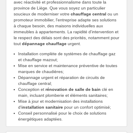
avec réactivité et professionnalisme dans toute la
province de Liège. Que vous soyez un particulier
soucieux de moderniser votre
chauffage central
ou un
promoteur immobilier, l'entreprise adapte ses solutions
à chaque besoin, des maisons individuelles aux
immeubles à appartements. La rapidité d'intervention et
le respect des délais sont des priorités, notamment pour
tout
dépannage chauffage
urgent.
Installation complète de systèmes de chauffage gaz
et chauffage mazout;
Mise en service et maintenance préventive de toutes
marques de chaudières;
Dépannage urgent et réparation de circuits de
chauffage central;
Conception et
rénovation de salle de bain
clé en
main, incluant plomberie et éléments sanitaires;
Mise à jour et modernisation des installations
d'
installation sanitaire
pour un confort optimisé;
Conseil personnalisé pour le choix de solutions
énergétiques adaptées.