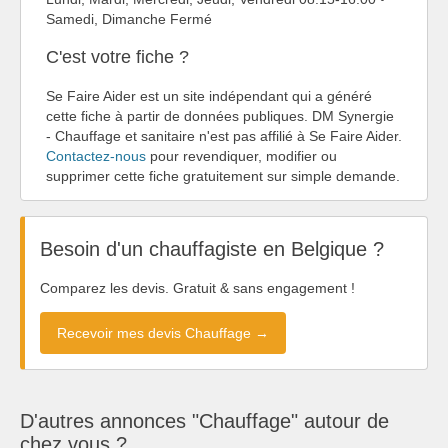
Samedi, Dimanche Fermé
C'est votre fiche ?
Se Faire Aider est un site indépendant qui a généré
cette fiche à partir de données publiques. DM Synergie
- Chauffage et sanitaire n'est pas affilié à Se Faire Aider.
Contactez-nous
pour revendiquer, modifier ou
supprimer cette fiche gratuitement sur simple demande.
Besoin d'un chauffagiste en Belgique ?
Comparez les devis. Gratuit & sans engagement !
Recevoir mes devis Chauffage →
D'autres annonces "Chauffage" autour de
chez vous ?