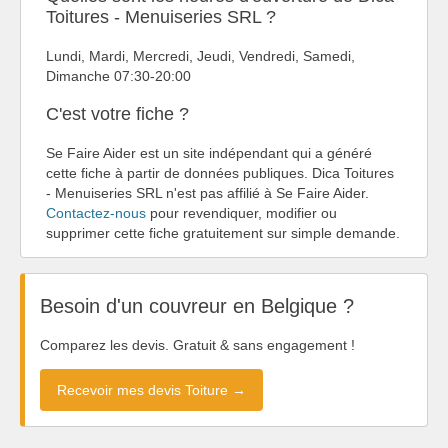
Toitures - Menuiseries SRL ?
Lundi, Mardi, Mercredi, Jeudi, Vendredi, Samedi,
Dimanche 07:30-20:00
C'est votre fiche ?
Se Faire Aider est un site indépendant qui a généré
cette fiche à partir de données publiques. Dica Toitures
- Menuiseries SRL n'est pas affilié à Se Faire Aider.
Contactez-nous
pour revendiquer, modifier ou
supprimer cette fiche gratuitement sur simple demande.
Besoin d'un couvreur en Belgique ?
Comparez les devis. Gratuit & sans engagement !
Recevoir mes devis Toiture →