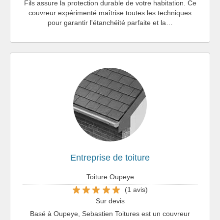
Fils assure la protection durable de votre habitation. Ce
couvreur expérimenté maîtrise toutes les techniques
pour garantir l'étanchéité parfaite et la…
Entreprise de toiture
Toiture Oupeye
(1 avis)
Sur devis
Basé à Oupeye, Sebastien Toitures est un couvreur