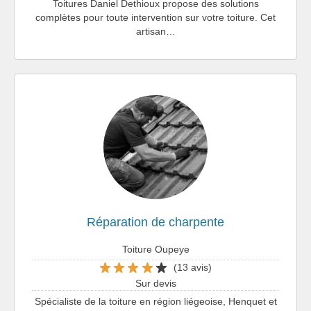
Toitures Daniel Dethioux propose des solutions
complètes pour toute intervention sur votre toiture. Cet
artisan…
Réparation de charpente
Toiture Oupeye
(13 avis)
Sur devis
Spécialiste de la toiture en région liégeoise, Henquet et