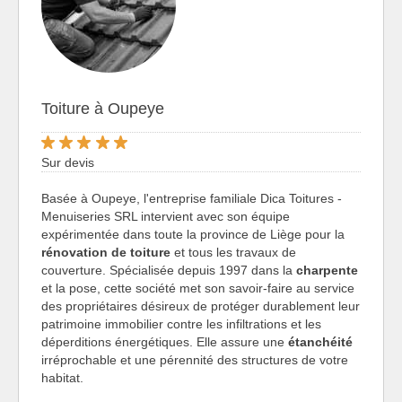
Toiture à Oupeye
Sur devis
Basée à Oupeye, l'entreprise familiale Dica Toitures -
Menuiseries SRL intervient avec son équipe
expérimentée dans toute la province de Liège pour la
rénovation de toiture
et tous les travaux de
couverture. Spécialisée depuis 1997 dans la
charpente
et la pose, cette société met son savoir-faire au service
des propriétaires désireux de protéger durablement leur
patrimoine immobilier contre les infiltrations et les
déperditions énergétiques. Elle assure une
étanchéité
irréprochable et une pérennité des structures de votre
habitat.