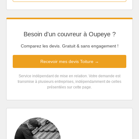
Besoin d'un couvreur à Oupeye ?
Comparez les devis. Gratuit & sans engagement !
Recevoir mes devis Toiture →
Service indépendant de mise en relation. Votre demande est
transmise à plusieurs entreprises, indépendamment de celles
présentées sur cette page.