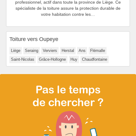
professionnel, actif dans toute la province de Liège. Ce
spécialiste de la toiture assure la protection durable de
votre habitation contre les…
Toiture vers Oupeye
Liège
Seraing
Verviers
Herstal
Ans
Flémalle
Saint-Nicolas
Grâce-Hollogne
Huy
Chaudfontaine