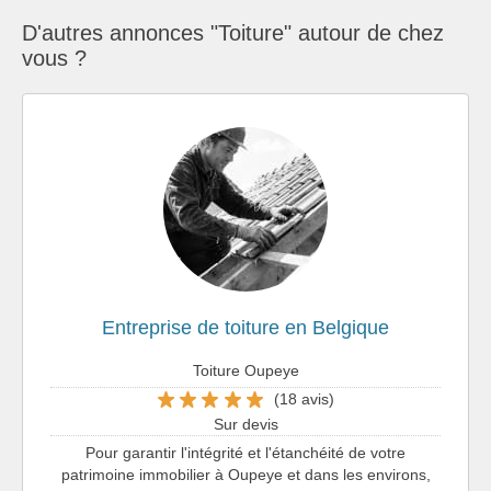
D'autres annonces "Toiture" autour de chez
vous ?
Entreprise de toiture en Belgique
Toiture Oupeye
(18 avis)
Sur devis
Pour garantir l'intégrité et l'étanchéité de votre
patrimoine immobilier à Oupeye et dans les environs,