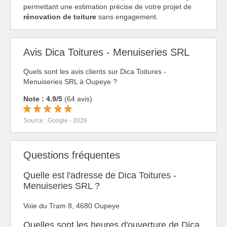
permettant une estimation précise de votre projet de
rénovation de toiture
sans engagement.
Avis Dica Toitures - Menuiseries SRL
Quels sont les avis clients sur Dica Toitures -
Menuiseries SRL à Oupeye ?
Note : 4.9/5
(64 avis)
Source : Google - 2026
Questions fréquentes
Quelle est l'adresse de Dica Toitures -
Menuiseries SRL ?
Voie du Tram 8, 4680 Oupeye
Quelles sont les heures d'ouverture de Dica