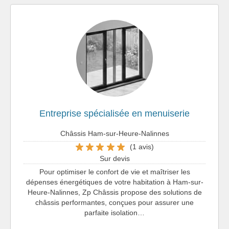
Entreprise spécialisée en menuiserie
Châssis Ham-sur-Heure-Nalinnes
(1 avis)
Sur devis
Pour optimiser le confort de vie et maîtriser les
dépenses énergétiques de votre habitation à Ham-sur-
Heure-Nalinnes, Zp Châssis propose des solutions de
châssis performantes, conçues pour assurer une
parfaite isolation…