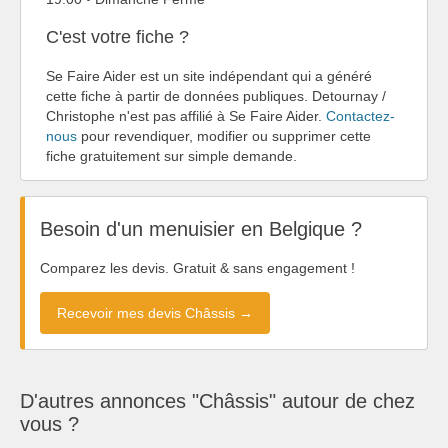
C'est votre fiche ?
Se Faire Aider est un site indépendant qui a généré
cette fiche à partir de données publiques. Detournay /
Christophe n'est pas affilié à Se Faire Aider.
Contactez-
nous
pour revendiquer, modifier ou supprimer cette
fiche gratuitement sur simple demande.
Besoin d'un menuisier en Belgique ?
Comparez les devis. Gratuit & sans engagement !
Recevoir mes devis Châssis →
D'autres annonces "Châssis" autour de chez
vous ?