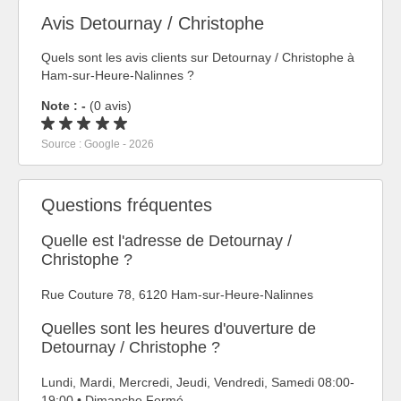
Avis Detournay / Christophe
Quels sont les avis clients sur Detournay / Christophe à
Ham-sur-Heure-Nalinnes ?
Note : -
(0 avis)
Source : Google - 2026
Questions fréquentes
Quelle est l'adresse de Detournay /
Christophe ?
Rue Couture 78, 6120 Ham-sur-Heure-Nalinnes
Quelles sont les heures d'ouverture de
Detournay / Christophe ?
Lundi, Mardi, Mercredi, Jeudi, Vendredi, Samedi 08:00-
19:00 • Dimanche Fermé