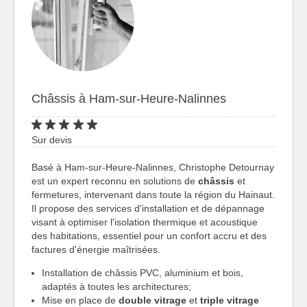
Châssis à Ham-sur-Heure-Nalinnes
Sur devis
Basé à Ham-sur-Heure-Nalinnes, Christophe Detournay
est un expert reconnu en solutions de
châssis
et
fermetures, intervenant dans toute la région du Hainaut.
Il propose des services d'installation et de dépannage
visant à optimiser l'isolation thermique et acoustique
des habitations, essentiel pour un confort accru et des
factures d'énergie maîtrisées.
Installation de châssis PVC, aluminium et bois,
adaptés à toutes les architectures;
Mise en place de
double vitrage
et
triple vitrage