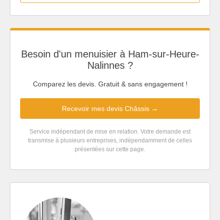
Besoin d'un menuisier à Ham-sur-Heure-
Nalinnes ?
Comparez les devis. Gratuit & sans engagement !
Recevoir mes devis Châssis →
Service indépendant de mise en relation. Votre demande est
transmise à plusieurs entreprises, indépendamment de celles
présentées sur cette page.