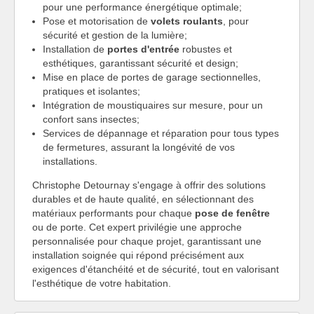
pour une performance énergétique optimale;
Pose et motorisation de
volets roulants
, pour
sécurité et gestion de la lumière;
Installation de
portes d'entrée
robustes et
esthétiques, garantissant sécurité et design;
Mise en place de portes de garage sectionnelles,
pratiques et isolantes;
Intégration de moustiquaires sur mesure, pour un
confort sans insectes;
Services de dépannage et réparation pour tous types
de fermetures, assurant la longévité de vos
installations.
Christophe Detournay s'engage à offrir des solutions
durables et de haute qualité, en sélectionnant des
matériaux performants pour chaque
pose de fenêtre
ou de porte. Cet expert privilégie une approche
personnalisée pour chaque projet, garantissant une
installation soignée qui répond précisément aux
exigences d'étanchéité et de sécurité, tout en valorisant
l'esthétique de votre habitation.