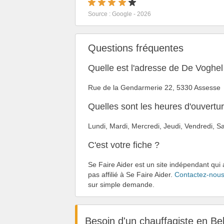
Source : Google - 2026
Questions fréquentes
Quelle est l'adresse de De Voghel
Rue de la Gendarmerie 22, 5330 Assesse
Quelles sont les heures d'ouvertu
Lundi, Mardi, Mercredi, Jeudi, Vendredi,
C'est votre fiche ?
Se Faire Aider est un site indépendant qui 
pas affilié à Se Faire Aider.
Contactez-nou
sur simple demande.
Besoin d'un chauffagiste en Be