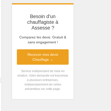
Besoin d'un
chauffagiste à
Assesse ?
Comparez les devis. Gratuit &
sans engagement !
Recevoir mes devis
Chauffage →
Service indépendant de mise en
relation. Votre demande est transmise
à plusieurs entreprises,
indépendamment de celles
présentées sur cette page.