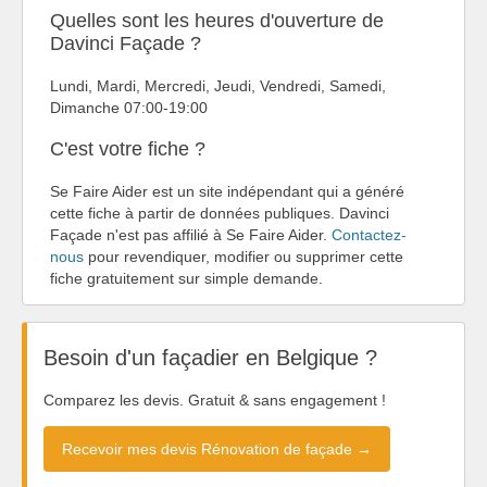
Quelles sont les heures d'ouverture de
Davinci Façade ?
Lundi, Mardi, Mercredi, Jeudi, Vendredi, Samedi,
Dimanche 07:00-19:00
C'est votre fiche ?
Se Faire Aider est un site indépendant qui a généré
cette fiche à partir de données publiques. Davinci
Façade n'est pas affilié à Se Faire Aider.
Contactez-
nous
pour revendiquer, modifier ou supprimer cette
fiche gratuitement sur simple demande.
Besoin d'un façadier en Belgique ?
Comparez les devis. Gratuit & sans engagement !
Recevoir mes devis Rénovation de façade →