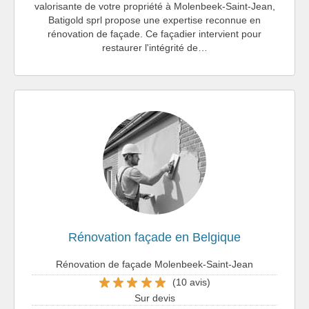
valorisante de votre propriété à Molenbeek-Saint-Jean,
Batigold sprl propose une expertise reconnue en
rénovation de façade. Ce façadier intervient pour
restaurer l'intégrité de…
Rénovation façade en Belgique
Rénovation de façade Molenbeek-Saint-Jean
(10 avis)
Sur devis