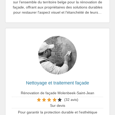
sur l'ensemble du territoire belge pour la rénovation de
façade, offrant aux propriétaires des solutions durables
pour restaurer l'aspect visuel et l'étanchéité de leurs…
Nettoyage et traitement façade
Rénovation de façade Molenbeek-Saint-Jean
(32 avis)
Sur devis
Pour garantir la protection durable et l'esthétique