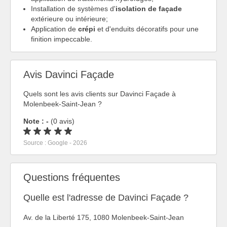
Installation de systèmes d'
isolation de façade
extérieure ou intérieure;
Application de
crépi
et d'enduits décoratifs pour une
finition impeccable.
Avis Davinci Façade
Quels sont les avis clients sur Davinci Façade à
Molenbeek-Saint-Jean ?
Note : -
(0 avis)
Source : Google - 2026
Questions fréquentes
Quelle est l'adresse de Davinci Façade ?
Av. de la Liberté 175, 1080 Molenbeek-Saint-Jean