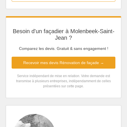
Besoin d'un façadier à Molenbeek-Saint-
Jean ?
Comparez les devis. Gratuit & sans engagement !
Recevoir mes devis Rénovation de façade →
Service indépendant de mise en relation. Votre demande est
transmise à plusieurs entreprises, indépendamment de celles
présentées sur cette page.