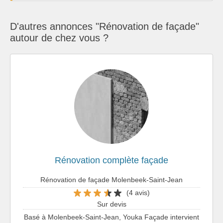
D'autres annonces "Rénovation de façade"
autour de chez vous ?
Rénovation complète façade
Rénovation de façade Molenbeek-Saint-Jean
(4 avis)
Sur devis
Basé à Molenbeek-Saint-Jean, Youka Façade intervient