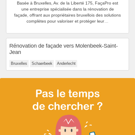
Basée à Bruxelles, Av. de la Liberté 175, FaçaPro est
une entreprise spécialisée dans la rénovation de
façade, offrant aux propriétaires bruxellois des solutions
complètes pour valoriser et protéger leur…
Rénovation de façade vers Molenbeek-Saint-
Jean
Bruxelles
Schaerbeek
Anderlecht