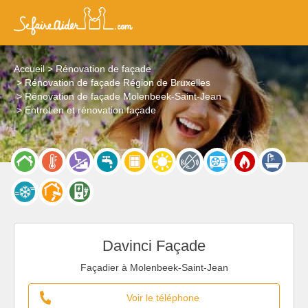
Accueil
Rénovation de façade
Rénovation de façade Région de Bruxelles
Rénovation de façade Molenbeek-Saint-Jean
Entretien et rénovation façade
Davinci Façade
Façadier à Molenbeek-Saint-Jean
Voir le téléphone