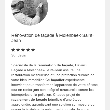
Rénovation de façade à Molenbeek-Saint-
Jean
Sur devis
Spécialiste de la
rénovation de façade
, Davinci
Façade à Molenbeek-Saint-Jean assure une
restauration méticuleuse et une protection durable de
votre bien immobilier. Ce
façadier
expérimenté
intervient pour transformer l'apparence de votre bâtisse,
tout en renforçant son intégrité structurelle contre les
intempéries et la pollution. Chaque projet de
ravalement de façade
bénéficie d'une étude
approfondie, garantissant une solution sur mesure qui
respecte le style et la valeur patrimoniale de votre