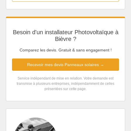
Besoin d'un installateur Photovoltaïque à
Bièvre ?
Comparez les devis. Gratuit & sans engagement !
Recevoir mes devis Panneaux solaires →
Service indépendant de mise en relation. Votre demande est
transmise à plusieurs entreprises, indépendamment de celles
présentées sur cette page.