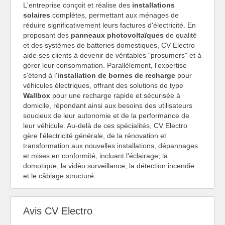
L'entreprise conçoit et réalise des
installations
solaires
complètes, permettant aux ménages de
réduire significativement leurs factures d'électricité. En
proposant des
panneaux photovoltaïques
de qualité
et des systèmes de batteries domestiques, CV Electro
aide ses clients à devenir de véritables "prosumers" et à
gérer leur consommation. Parallèlement, l'expertise
s'étend à l'
installation de bornes de recharge
pour
véhicules électriques, offrant des solutions de type
Wallbox
pour une recharge rapide et sécurisée à
domicile, répondant ainsi aux besoins des utilisateurs
soucieux de leur autonomie et de la performance de
leur véhicule. Au-delà de ces spécialités, CV Electro
gère l'électricité générale, de la rénovation et
transformation aux nouvelles installations, dépannages
et mises en conformité, incluant l'éclairage, la
domotique, la vidéo surveillance, la détection incendie
et le câblage structuré.
Avis CV Electro