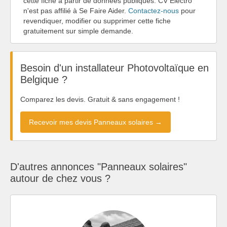
cette fiche à partir de données publiques. CV Electro
n'est pas affilié à Se Faire Aider.
Contactez-nous
pour
revendiquer, modifier ou supprimer cette fiche
gratuitement sur simple demande.
Besoin d'un installateur Photovoltaïque en
Belgique ?
Comparez les devis. Gratuit & sans engagement !
Recevoir mes devis Panneaux solaires →
D'autres annonces "Panneaux solaires"
autour de chez vous ?