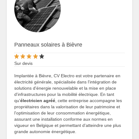
Panneaux solaires à Bièvre
Sur devis
Implantée à Bièvre, CV Electro est votre partenaire en
électricité générale, spécialisée dans l'intégration de
solutions d'énergie renouvelable et la mise en place
d'infrastructures pour la mobilité électrique. En tant
qu'
électricien agréé
, cette entreprise accompagne les
propriétaires dans la valorisation de leur patrimoine et
l'optimisation de leur consommation énergétique,
assurant une installation conforme aux normes en
vigueur en Belgique et permettant d'atteindre une plus
grande autonomie énergétique.