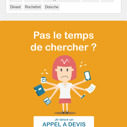
Dinant
Rochefort
Doische