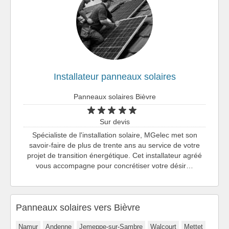
Installateur panneaux solaires
Panneaux solaires Bièvre
Sur devis
Spécialiste de l'installation solaire, MGelec met son
savoir-faire de plus de trente ans au service de votre
projet de transition énergétique. Cet installateur agréé
vous accompagne pour concrétiser votre désir…
Panneaux solaires vers Bièvre
Namur
Andenne
Jemeppe-sur-Sambre
Walcourt
Mettet