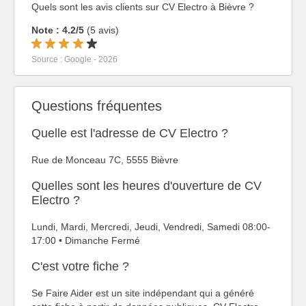
Quels sont les avis clients sur CV Electro à Bièvre ?
Note : 4.2/5
(5 avis)
Source : Google - 2026
Questions fréquentes
Quelle est l'adresse de CV Electro ?
Rue de Monceau 7C, 5555 Bièvre
Quelles sont les heures d'ouverture de CV
Electro ?
Lundi, Mardi, Mercredi, Jeudi, Vendredi, Samedi 08:00-
17:00 • Dimanche Fermé
C'est votre fiche ?
Se Faire Aider est un site indépendant qui a généré