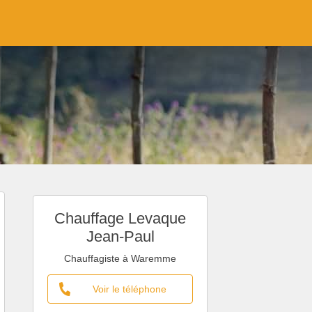
Chauffage Levaque
Jean-Paul
Chauffagiste à Waremme
Voir le téléphone