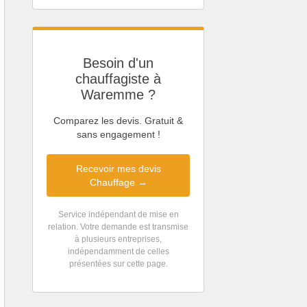
Besoin d'un
chauffagiste à
Waremme ?
Comparez les devis. Gratuit &
sans engagement !
Recevoir mes devis
Chauffage →
Service indépendant de mise en
relation. Votre demande est transmise
à plusieurs entreprises,
indépendamment de celles
présentées sur cette page.