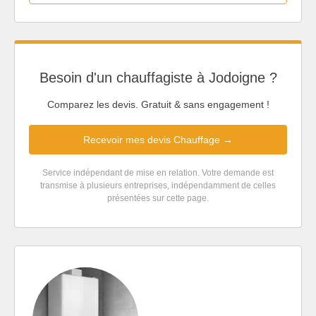
Besoin d'un chauffagiste à Jodoigne ?
Comparez les devis. Gratuit & sans engagement !
Recevoir mes devis Chauffage →
Service indépendant de mise en relation. Votre demande est
transmise à plusieurs entreprises, indépendamment de celles
présentées sur cette page.