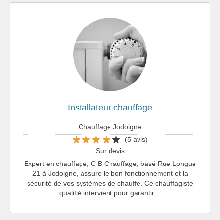
Installateur chauffage
Chauffage Jodoigne
(5 avis)
Sur devis
Expert en chauffage, C B Chauffage, basé Rue Longue
21 à Jodoigne, assure le bon fonctionnement et la
sécurité de vos systèmes de chauffe. Ce chauffagiste
qualifié intervient pour garantir…