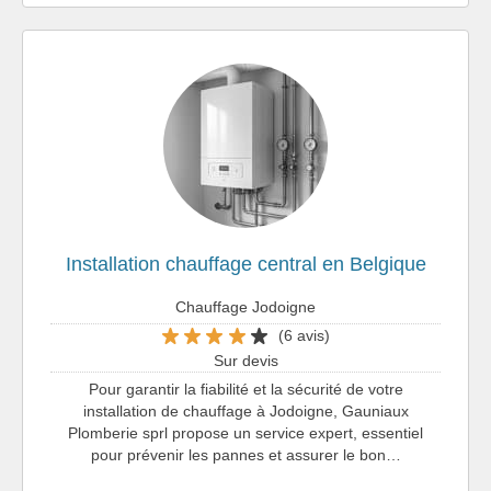
Installation chauffage central en Belgique
Chauffage Jodoigne
(6 avis)
Sur devis
Pour garantir la fiabilité et la sécurité de votre
installation de chauffage à Jodoigne, Gauniaux
Plomberie sprl propose un service expert, essentiel
pour prévenir les pannes et assurer le bon…