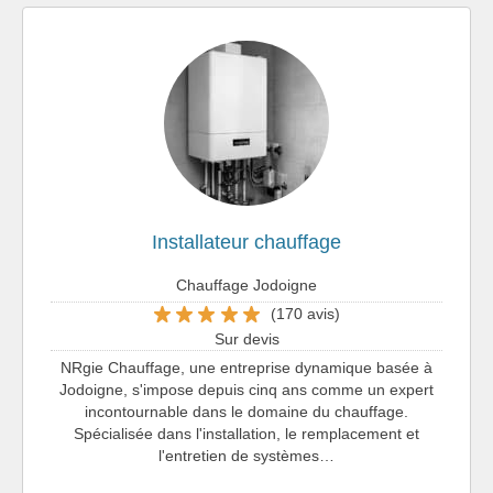
Installateur chauffage
Chauffage Jodoigne
(170 avis)
Sur devis
NRgie Chauffage, une entreprise dynamique basée à
Jodoigne, s'impose depuis cinq ans comme un expert
incontournable dans le domaine du chauffage.
Spécialisée dans l'installation, le remplacement et
l'entretien de systèmes…