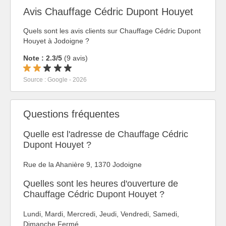
Avis Chauffage Cédric Dupont Houyet
Quels sont les avis clients sur Chauffage Cédric Dupont
Houyet à Jodoigne ?
Note : 2.3/5
(9 avis)
Source : Google - 2026
Questions fréquentes
Quelle est l'adresse de Chauffage Cédric
Dupont Houyet ?
Rue de la Ahanière 9, 1370 Jodoigne
Quelles sont les heures d'ouverture de
Chauffage Cédric Dupont Houyet ?
Lundi, Mardi, Mercredi, Jeudi, Vendredi, Samedi,
Dimanche Fermé