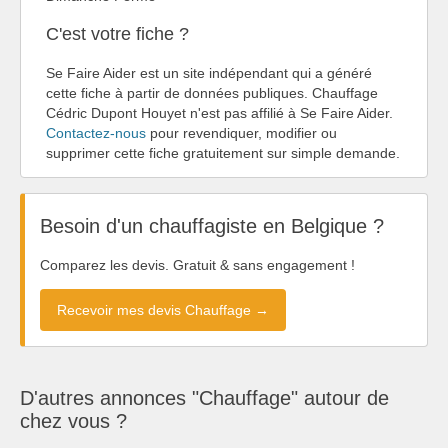
C'est votre fiche ?
Se Faire Aider est un site indépendant qui a généré
cette fiche à partir de données publiques. Chauffage
Cédric Dupont Houyet n'est pas affilié à Se Faire Aider.
Contactez-nous
pour revendiquer, modifier ou
supprimer cette fiche gratuitement sur simple demande.
Besoin d'un chauffagiste en Belgique ?
Comparez les devis. Gratuit & sans engagement !
Recevoir mes devis Chauffage →
D'autres annonces "Chauffage" autour de
chez vous ?