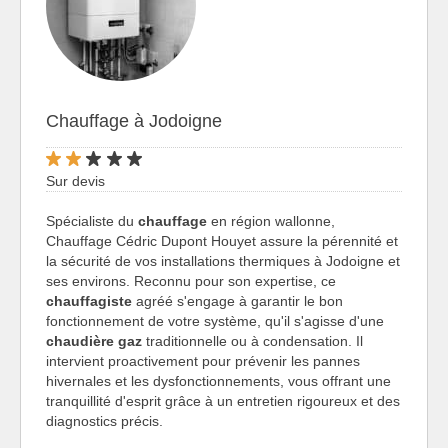
Chauffage à Jodoigne
Sur devis
Spécialiste du
chauffage
en région wallonne,
Chauffage Cédric Dupont Houyet assure la pérennité et
la sécurité de vos installations thermiques à Jodoigne et
ses environs. Reconnu pour son expertise, ce
chauffagiste
agréé s'engage à garantir le bon
fonctionnement de votre système, qu'il s'agisse d'une
chaudière gaz
traditionnelle ou à condensation. Il
intervient proactivement pour prévenir les pannes
hivernales et les dysfonctionnements, vous offrant une
tranquillité d'esprit grâce à un entretien rigoureux et des
diagnostics précis.