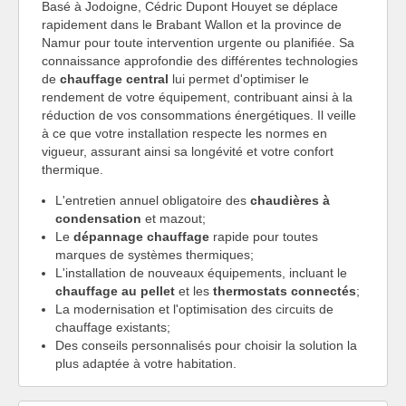
Basé à Jodoigne, Cédric Dupont Houyet se déplace
rapidement dans le Brabant Wallon et la province de
Namur pour toute intervention urgente ou planifiée. Sa
connaissance approfondie des différentes technologies
de
chauffage central
lui permet d'optimiser le
rendement de votre équipement, contribuant ainsi à la
réduction de vos consommations énergétiques. Il veille
à ce que votre installation respecte les normes en
vigueur, assurant ainsi sa longévité et votre confort
thermique.
L'entretien annuel obligatoire des
chaudières à
condensation
et mazout;
Le
dépannage chauffage
rapide pour toutes
marques de systèmes thermiques;
L'installation de nouveaux équipements, incluant le
chauffage au pellet
et les
thermostats connectés
;
La modernisation et l'optimisation des circuits de
chauffage existants;
Des conseils personnalisés pour choisir la solution la
plus adaptée à votre habitation.