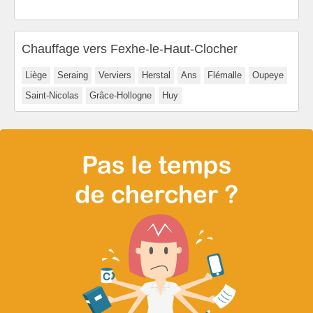
Chauffage vers Fexhe-le-Haut-Clocher
Liège
Seraing
Verviers
Herstal
Ans
Flémalle
Oupeye
Saint-Nicolas
Grâce-Hollogne
Huy