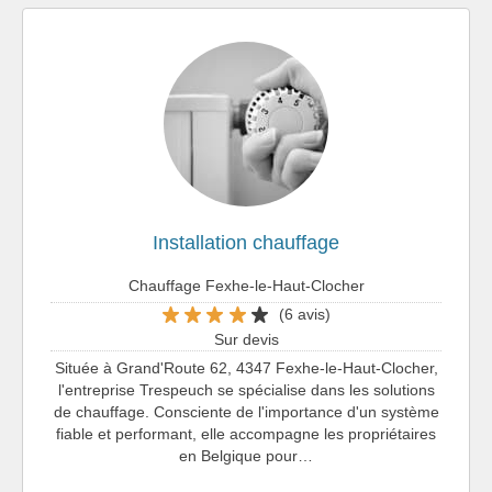
Installation chauffage
Chauffage Fexhe-le-Haut-Clocher
(6 avis)
Sur devis
Située à Grand'Route 62, 4347 Fexhe-le-Haut-Clocher,
l'entreprise Trespeuch se spécialise dans les solutions
de chauffage. Consciente de l'importance d'un système
fiable et performant, elle accompagne les propriétaires
en Belgique pour…