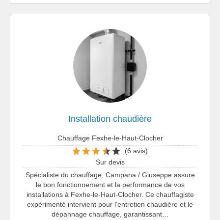
Installation chaudière
Chauffage Fexhe-le-Haut-Clocher
(6 avis)
Sur devis
Spécialiste du chauffage, Campana / Giuseppe assure
le bon fonctionnement et la performance de vos
installations à Fexhe-le-Haut-Clocher. Ce chauffagiste
expérimenté intervient pour l'entretien chaudière et le
dépannage chauffage, garantissant…