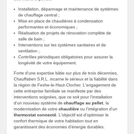
Installation, dépannage et maintenance de systèmes
de chauffage central ;
Mise en place de chaudières à condensation
performantes et économiques ;
Réalisation de projets de rénovation complète de
salle de bain ;
Interventions sur les systèmes sanitaires et de
ventilation ;
Contrôles périodiques obligatoires pour assurer la
longévité de votre équipement.
Forte d'une expertise bâtie sur plus de trois décennies,
Chauffaben S.R.L. incarne le sérieux et la fiabilité dans
la région de Fexhe-le-Haut-Clocher. L'engagement de
cette entreprise familiale se manifeste par des
interventions soignées, que ce soit pour l'installation
d'un nouveau système de
chauffage au pellet
, la
modernisation de votre
chaudière
ou l'intégration d'un
thermostat connecté
. L'objectif est d'optimiser le
confort thermique de votre habitation tout en
garantissant des économies d'énergie durables.