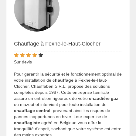
Chauffage à Fexhe-le-Haut-Clocher
Sur devis
Pour garantir la sécurité et le fonctionnement optimal de
votre installation de
chauffage
à Fexhe-le-Haut-
Clocher, Chauffaben S.R.L. propose des solutions
complètes depuis 1987. Cette entreprise familiale
assure un entretien rigoureux de votre
chaudière gaz
ou mazout et intervient pour toute installation de
chauffage central
, prévenant ainsi les risques de
pannes inopportunes en hiver. Leur expertise de
chauffagiste
agréé en Belgique vous offre la
tranquillité d'esprit, sachant que votre système est entre
des mains expertes.