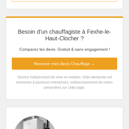
Besoin d'un chauffagiste à Fexhe-le-
Haut-Clocher ?
Comparez les devis. Gratuit & sans engagement !
Recevoir mes devis Chauffage →
Service indépendant de mise en relation. Votre demande est
transmise à plusieurs entreprises, indépendamment de celles
présentées sur cette page.