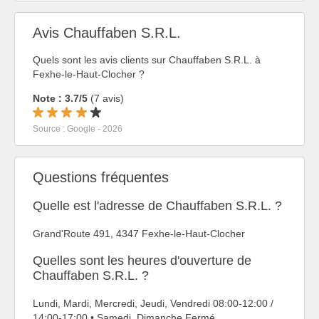
Avis Chauffaben S.R.L.
Quels sont les avis clients sur Chauffaben S.R.L. à
Fexhe-le-Haut-Clocher ?
Note : 3.7/5
(7 avis)
Source : Google - 2026
Questions fréquentes
Quelle est l'adresse de Chauffaben S.R.L. ?
Grand'Route 491, 4347 Fexhe-le-Haut-Clocher
Quelles sont les heures d'ouverture de
Chauffaben S.R.L. ?
Lundi, Mardi, Mercredi, Jeudi, Vendredi 08:00-12:00 /
14:00-17:00 • Samedi, Dimanche Fermé