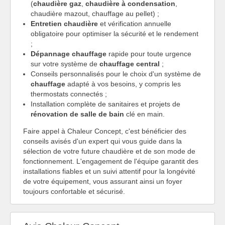
(
chaudière gaz
,
chaudière à condensation
,
chaudière mazout, chauffage au pellet) ;
Entretien chaudière
et vérification annuelle
obligatoire pour optimiser la sécurité et le rendement
;
Dépannage chauffage
rapide pour toute urgence
sur votre système de
chauffage central
;
Conseils personnalisés pour le choix d'un système de
chauffage
adapté à vos besoins, y compris les
thermostats connectés ;
Installation complète de sanitaires et projets de
rénovation de salle de bain
clé en main.
Faire appel à Chaleur Concept, c'est bénéficier des
conseils avisés d'un expert qui vous guide dans la
sélection de votre future chaudière et de son mode de
fonctionnement. L'engagement de l'équipe garantit des
installations fiables et un suivi attentif pour la longévité
de votre équipement, vous assurant ainsi un foyer
toujours confortable et sécurisé.