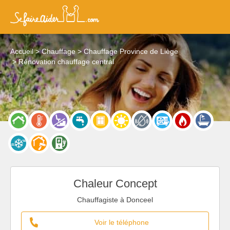
Accueil
Chauffage
Chauffage Province de Liège
Rénovation chauffage central
Chaleur Concept
Chauffagiste à Donceel
Voir le téléphone