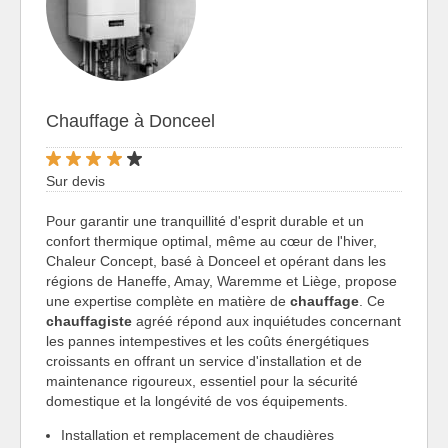
Chauffage à Donceel
Sur devis
Pour garantir une tranquillité d'esprit durable et un
confort thermique optimal, même au cœur de l'hiver,
Chaleur Concept, basé à Donceel et opérant dans les
régions de Haneffe, Amay, Waremme et Liège, propose
une expertise complète en matière de
chauffage
. Ce
chauffagiste
agréé répond aux inquiétudes concernant
les pannes intempestives et les coûts énergétiques
croissants en offrant un service d'installation et de
maintenance rigoureux, essentiel pour la sécurité
domestique et la longévité de vos équipements.
Installation et remplacement de chaudières