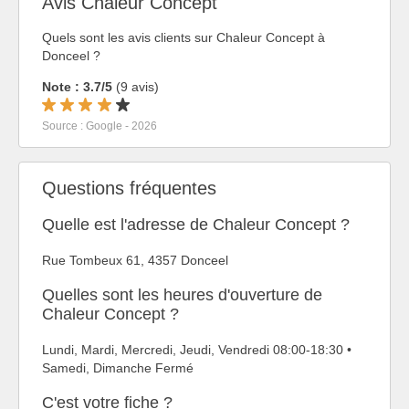
Avis Chaleur Concept
Quels sont les avis clients sur Chaleur Concept à
Donceel ?
Note : 3.7/5
(9 avis)
Source : Google - 2026
Questions fréquentes
Quelle est l'adresse de Chaleur Concept ?
Rue Tombeux 61, 4357 Donceel
Quelles sont les heures d'ouverture de
Chaleur Concept ?
Lundi, Mardi, Mercredi, Jeudi, Vendredi 08:00-18:30 •
Samedi, Dimanche Fermé
C'est votre fiche ?