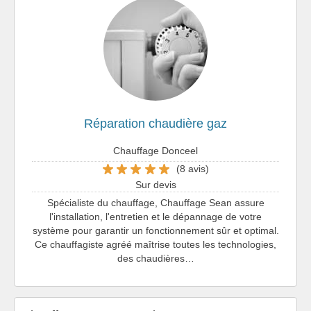
Réparation chaudière gaz
Chauffage Donceel
(8 avis)
Sur devis
Spécialiste du chauffage, Chauffage Sean assure
l'installation, l'entretien et le dépannage de votre
système pour garantir un fonctionnement sûr et optimal.
Ce chauffagiste agréé maîtrise toutes les technologies,
des chaudières…