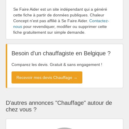
Se Faire Aider est un site indépendant qui a généré
cette fiche à partir de données publiques. Chaleur
Concept n'est pas affilié à Se Faire Aider.
Contactez-
nous
pour revendiquer, modifier ou supprimer cette
fiche gratuitement sur simple demande.
Besoin d'un chauffagiste en Belgique ?
Comparez les devis. Gratuit & sans engagement !
Recevoir mes devis Chauffage →
D'autres annonces "Chauffage" autour de
chez vous ?