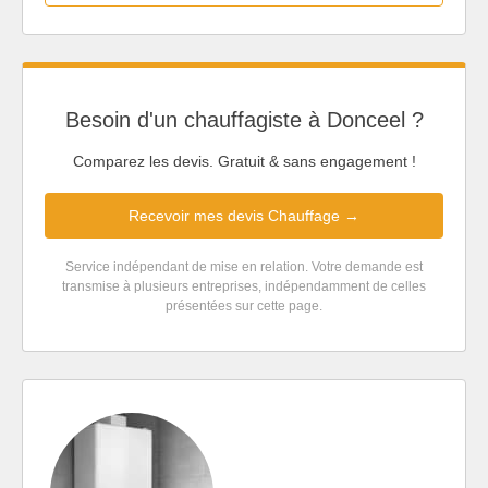
Besoin d'un chauffagiste à Donceel ?
Comparez les devis. Gratuit & sans engagement !
Recevoir mes devis Chauffage →
Service indépendant de mise en relation. Votre demande est
transmise à plusieurs entreprises, indépendamment de celles
présentées sur cette page.