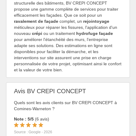
structurelle des bâtiments, BV CREPI CONCEPT
propose une gamme complète de services pour traiter
efficacement les façades. Que ce soit pour un
ravalement de façade
complet, un
rejointoyage
méticuleux pour réparer les fissures, l'application d'un
nouveau
crépi
ou un traitement
hydrofuge façade
pour améliorer l'étanchéité des murs, l'entreprise
adapte ses solutions. Des estimations en ligne sont
disponibles pour faciliter la démarche, et les
interventions sur site assurent une prise en charge
personnalisée de votre projet, optimisant ainsi le confort
et la valeur de votre bien.
Avis BV CREPI CONCEPT
Quels sont les avis clients sur BV CREPI CONCEPT à
Comines-Warneton ?
Note : 5/5
(6 avis)
Source : Google - 2026