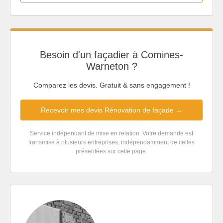
Besoin d'un façadier à Comines-
Warneton ?
Comparez les devis. Gratuit & sans engagement !
Recevoir mes devis Rénovation de façade →
Service indépendant de mise en relation. Votre demande est
transmise à plusieurs entreprises, indépendamment de celles
présentées sur cette page.