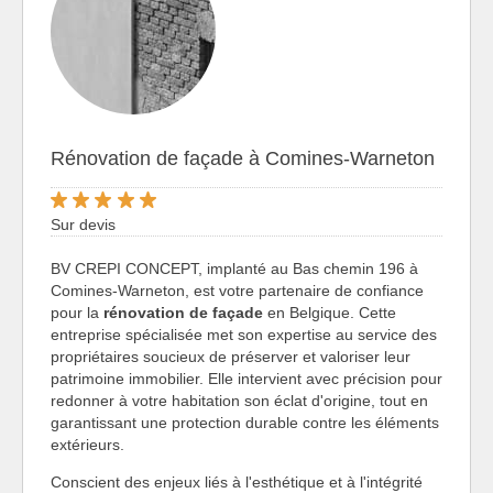
Rénovation de façade à Comines-Warneton
Sur devis
BV CREPI CONCEPT, implanté au Bas chemin 196 à
Comines-Warneton, est votre partenaire de confiance
pour la
rénovation de façade
en Belgique. Cette
entreprise spécialisée met son expertise au service des
propriétaires soucieux de préserver et valoriser leur
patrimoine immobilier. Elle intervient avec précision pour
redonner à votre habitation son éclat d'origine, tout en
garantissant une protection durable contre les éléments
extérieurs.
Conscient des enjeux liés à l'esthétique et à l'intégrité