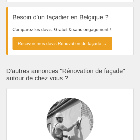
Besoin d'un façadier en Belgique ?
Comparez les devis. Gratuit & sans engagement !
Recevoir mes devis Rénovation de façade →
D'autres annonces "Rénovation de façade"
autour de chez vous ?