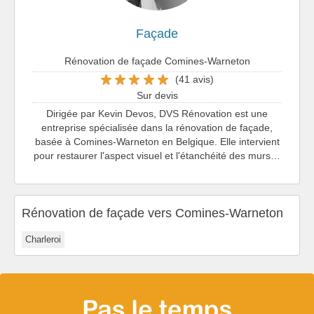
Façade
Rénovation de façade Comines-Warneton
(41 avis)
Sur devis
Dirigée par Kevin Devos, DVS Rénovation est une
entreprise spécialisée dans la rénovation de façade,
basée à Comines-Warneton en Belgique. Elle intervient
pour restaurer l'aspect visuel et l'étanchéité des murs…
Rénovation de façade vers Comines-Warneton
Charleroi