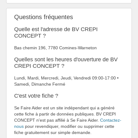
Questions fréquentes
Quelle est l'adresse de BV CREPI
CONCEPT ?
Bas chemin 196, 7780 Comines-Warneton
Quelles sont les heures d'ouverture de BV
CREPI CONCEPT ?
Lundi, Mardi, Mercredi, Jeudi, Vendredi 09:00-17:00 •
Samedi, Dimanche Fermé
C'est votre fiche ?
Se Faire Aider est un site indépendant qui a généré
cette fiche à partir de données publiques. BV CREPI
CONCEPT n'est pas affilié à Se Faire Aider.
Contactez-
nous
pour revendiquer, modifier ou supprimer cette
fiche gratuitement sur simple demande.