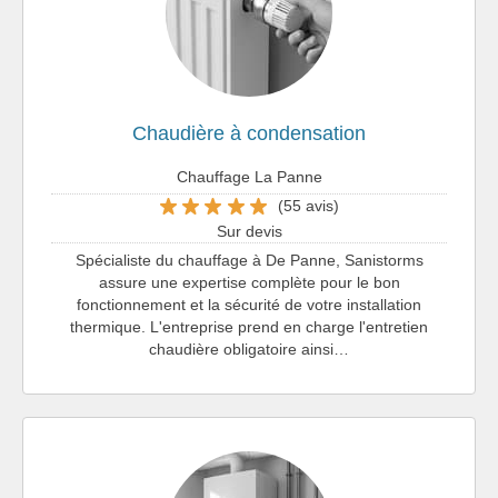
Chaudière à condensation
Chauffage La Panne
(55 avis)
Sur devis
Spécialiste du chauffage à De Panne, Sanistorms
assure une expertise complète pour le bon
fonctionnement et la sécurité de votre installation
thermique. L'entreprise prend en charge l'entretien
chaudière obligatoire ainsi…