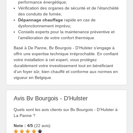
performance énergétique;
Vérification des organes de sécurité et de l'étanchéité
des conduits de fumée;
Dépannage chauffage
rapide en cas de
dysfonctionnement imprévu;
Conseils experts pour la maintenance préventive et
l'amélioration de votre confort thermique.
Basé à De Panne, Bv Bourgois - D'Hulster s'engage à
offrir une expertise technique irréprochable. En confiant
votre installation à cet expert, vous protégez
durablement votre investissement tout en bénéficiant
d'un foyer sûr, bien chauffé et conforme aux normes en
vigueur en Belgique.
Avis Bv Bourgois - D’Hulster
Quels sont les avis clients sur Bv Bourgois - D’Hulster à
La Panne ?
Note : 4/5
(22 avis)