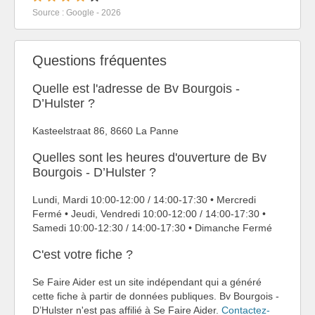
Source : Google - 2026
Questions fréquentes
Quelle est l'adresse de Bv Bourgois -
D’Hulster ?
Kasteelstraat 86, 8660 La Panne
Quelles sont les heures d'ouverture de Bv
Bourgois - D’Hulster ?
Lundi, Mardi 10:00-12:00 / 14:00-17:30 • Mercredi
Fermé • Jeudi, Vendredi 10:00-12:00 / 14:00-17:30 •
Samedi 10:00-12:30 / 14:00-17:30 • Dimanche Fermé
C'est votre fiche ?
Se Faire Aider est un site indépendant qui a généré
cette fiche à partir de données publiques. Bv Bourgois -
D’Hulster n'est pas affilié à Se Faire Aider.
Contactez-