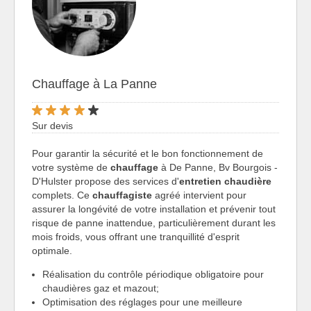
Chauffage à La Panne
Sur devis
Pour garantir la sécurité et le bon fonctionnement de
votre système de
chauffage
à De Panne, Bv Bourgois -
D'Hulster propose des services d'
entretien chaudière
complets. Ce
chauffagiste
agréé intervient pour
assurer la longévité de votre installation et prévenir tout
risque de panne inattendue, particulièrement durant les
mois froids, vous offrant une tranquillité d'esprit
optimale.
Réalisation du contrôle périodique obligatoire pour
chaudières gaz et mazout;
Optimisation des réglages pour une meilleure