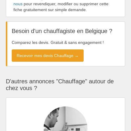
nous
pour revendiquer, modifier ou supprimer cette
fiche gratuitement sur simple demande.
Besoin d'un chauffagiste en Belgique ?
Comparez les devis. Gratuit & sans engagement !
Recevoir mes devis Chauffage →
D'autres annonces "Chauffage" autour de
chez vous ?