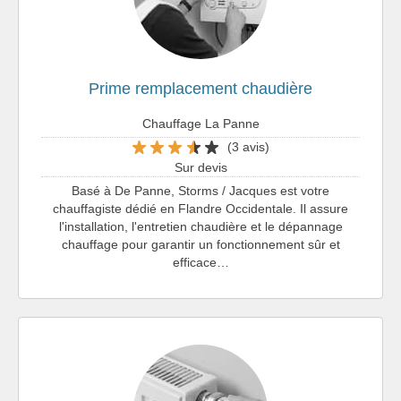
Prime remplacement chaudière
Chauffage La Panne
(3 avis)
Sur devis
Basé à De Panne, Storms / Jacques est votre
chauffagiste dédié en Flandre Occidentale. Il assure
l'installation, l'entretien chaudière et le dépannage
chauffage pour garantir un fonctionnement sûr et
efficace…