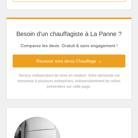
Besoin d'un chauffagiste à La Panne ?
Comparez les devis. Gratuit & sans engagement !
Recevoir mes devis Chauffage →
Service indépendant de mise en relation. Votre demande est
transmise à plusieurs entreprises, indépendamment de celles
présentées sur cette page.