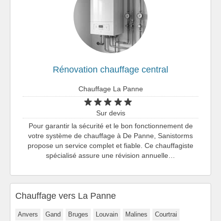
Rénovation chauffage central
Chauffage La Panne
Sur devis
Pour garantir la sécurité et le bon fonctionnement de
votre système de chauffage à De Panne, Sanistorms
propose un service complet et fiable. Ce chauffagiste
spécialisé assure une révision annuelle…
Chauffage vers La Panne
Anvers
Gand
Bruges
Louvain
Malines
Courtrai