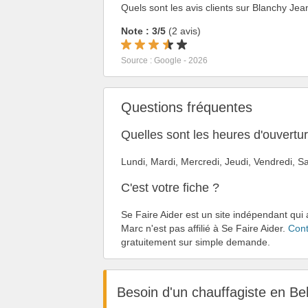
Quels sont les avis clients sur Blanchy Je
Note : 3/5
(2 avis)
Source : Google - 2026
Questions fréquentes
Quelles sont les heures d'ouvert
Lundi, Mardi, Mercredi, Jeudi, Vendredi,
C'est votre fiche ?
Se Faire Aider est un site indépendant qui
Marc n'est pas affilié à Se Faire Aider.
Cont
gratuitement sur simple demande.
Besoin d'un chauffagiste en Be