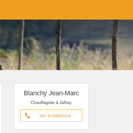
Blanchy Jean-Marc
Chauffagiste à Jalhay
Voir le téléphone