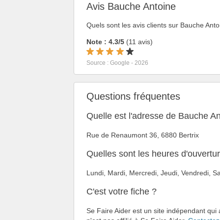
Avis Bauche Antoine
Quels sont les avis clients sur Bauche Anto
Note : 4.3/5
(11 avis)
Source : Google - 2026
Questions fréquentes
Quelle est l'adresse de Bauche An
Rue de Renaumont 36, 6880 Bertrix
Quelles sont les heures d'ouvertu
Lundi, Mardi, Mercredi, Jeudi, Vendredi,
C'est votre fiche ?
Se Faire Aider est un site indépendant qui