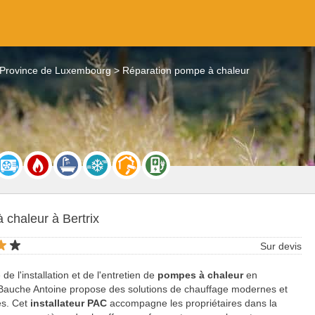
 Province de Luxembourg
Réparation pompe à chaleur
chaleur à Bertrix
Sur devis
 de l'installation et de l'entretien de
pompes à chaleur
en
 Bauche Antoine propose des solutions de chauffage modernes et
es. Cet
installateur PAC
accompagne les propriétaires dans la