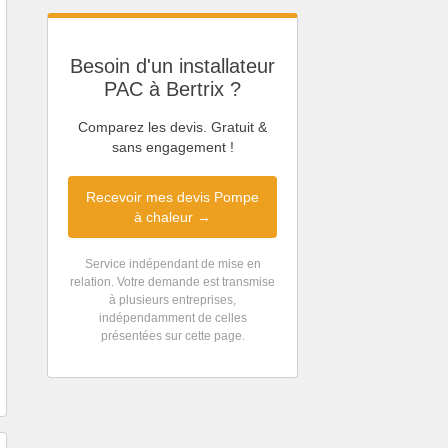
Besoin d'un installateur
PAC à Bertrix ?
Comparez les devis. Gratuit &
sans engagement !
Recevoir mes devis Pompe
à chaleur →
Service indépendant de mise en
relation. Votre demande est transmise
à plusieurs entreprises,
indépendamment de celles
présentées sur cette page.