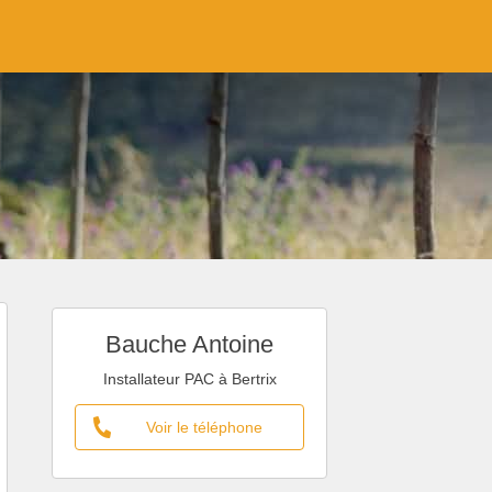
Bauche Antoine
Installateur PAC à Bertrix
Voir le téléphone