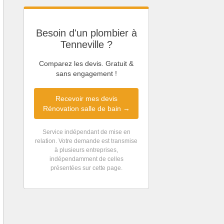
Besoin d'un plombier à
Tenneville ?
Comparez les devis. Gratuit &
sans engagement !
Recevoir mes devis
Rénovation salle de bain →
Service indépendant de mise en
relation. Votre demande est transmise
à plusieurs entreprises,
indépendamment de celles
présentées sur cette page.