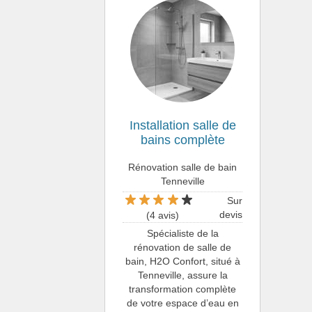
Installation salle de
bains complète
Rénovation salle de bain
Tenneville
Sur
devis
(4 avis)
Spécialiste de la
rénovation de salle de
bain, H2O Confort, situé à
Tenneville, assure la
transformation complète
de votre espace d’eau en