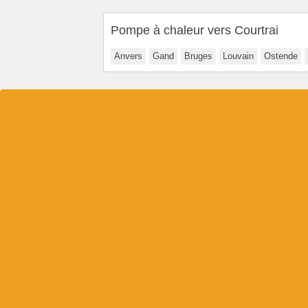
Pompe à chaleur vers Courtrai
Anvers
Gand
Bruges
Louvain
Ostende