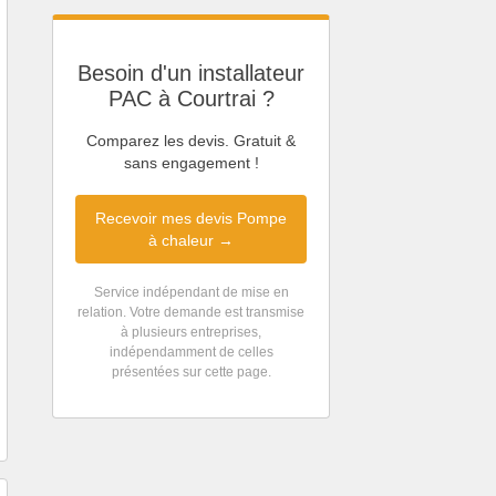
Besoin d'un installateur
PAC à Courtrai ?
Comparez les devis. Gratuit &
sans engagement !
Recevoir mes devis Pompe
à chaleur →
Service indépendant de mise en
relation. Votre demande est transmise
à plusieurs entreprises,
indépendamment de celles
présentées sur cette page.