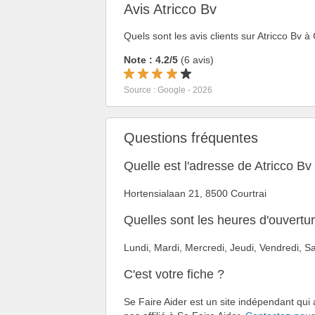
Avis Atricco Bv
Quels sont les avis clients sur Atricco Bv à 
Note : 4.2/5
(6 avis)
Source : Google - 2026
Questions fréquentes
Quelle est l'adresse de Atricco Bv
Hortensialaan 21, 8500 Courtrai
Quelles sont les heures d'ouvertur
Lundi, Mardi, Mercredi, Jeudi, Vendredi,
C'est votre fiche ?
Se Faire Aider est un site indépendant qui 