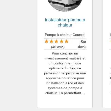
Installateur pompe à
chaleur
Pompe à chaleur Courtrai
Sur
devis
(46 avis)
Pour concilier un
investissement maîtrisé et
un confort thermique
optimal à Kortrijk, ce
professionnel propose une
approche novatrice pour
l'installation airco et des
systèmes de pompe à
chaleur. En permettant…