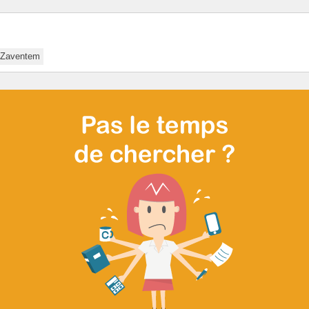
Zaventem