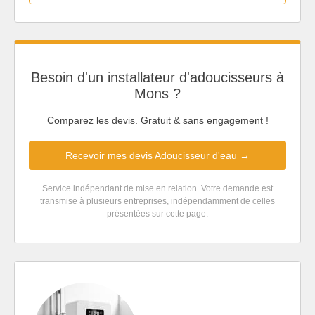
Besoin d'un installateur d'adoucisseurs à
Mons ?
Comparez les devis. Gratuit & sans engagement !
Recevoir mes devis Adoucisseur d'eau →
Service indépendant de mise en relation. Votre demande est
transmise à plusieurs entreprises, indépendamment de celles
présentées sur cette page.