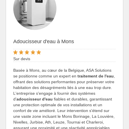
Adoucisseur d'eau à Mons
Sur devis
Basée à Mons, au cœur de la Belgique, ASA Solutions
se positionne comme un expert en
traitement de l'eau
,
offrant des solutions performantes pour préserver votre
habitation des désagréments liés à une eau trop dure.
L'entreprise s'engage à fournir des systèmes
d'
adoucisseur d'eau
fiables et durables, garantissant
une protection optimale de vos installations et un
confort de vie amélioré. Leur intervention s'étend sur
une vaste zone incluant le Mons Borinage, La Louvière,
Nivelles, Jurbise, Ath, Leuze, Tournai et Charleroi,
assurant une proximité et une réactivité appréciables