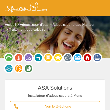
Accueil
Adoucisseur d'eau
Adoucisseur d'eau Hainaut
Traitement eau calcaire
ASA Solutions
Installateur d'adoucisseurs à Mons
Voir le téléphone