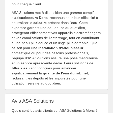
pour chaque client.
ASA Solutions met à disposition une gamme complète
d'
adoucisseurs Delta
, reconnus pour leur efficacité à
neutraliser le
calcaire
présent dans l'eau. Cette
expertise garantit une eau douce au quotidien,
protégeant efficacement vos appareils électroménagers
et vos canalisations de l'entartrage, tout en contribuant
à une peau plus douce et un linge plus agréable. Que
ce soit pour une
installation d'adoucisseur
domestique ou pour des besoins professionnels,
l'équipe d'ASA Solutions assure une pose méticuleuse
et un service après-vente dédié. Leurs solutions de
filtre à eau
sont conçues pour améliorer
significativement la
qualité de l'eau du robinet
,
réduisant les dépôts et les impuretés pour une
utilisation sereine au quotidien.
Avis ASA Solutions
Quels sont les avis clients sur ASA Solutions à Mons ?