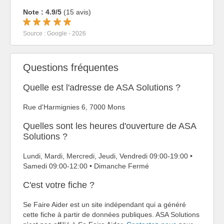
Note : 4.9/5
(15 avis)
Source : Google - 2026
Questions fréquentes
Quelle est l'adresse de ASA Solutions ?
Rue d'Harmignies 6, 7000 Mons
Quelles sont les heures d'ouverture de ASA
Solutions ?
Lundi, Mardi, Mercredi, Jeudi, Vendredi 09:00-19:00 •
Samedi 09:00-12:00 • Dimanche Fermé
C'est votre fiche ?
Se Faire Aider est un site indépendant qui a généré
cette fiche à partir de données publiques. ASA Solutions