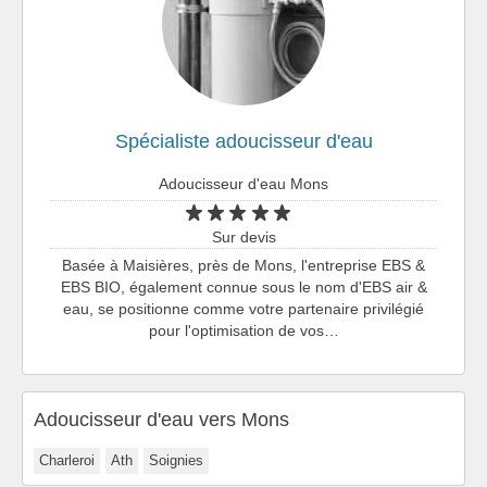
Spécialiste adoucisseur d'eau
Adoucisseur d'eau Mons
Sur devis
Basée à Maisières, près de Mons, l'entreprise EBS &
EBS BIO, également connue sous le nom d'EBS air &
eau, se positionne comme votre partenaire privilégié
pour l'optimisation de vos…
Adoucisseur d'eau vers Mons
Charleroi
Ath
Soignies