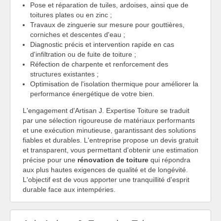
Pose et réparation de tuiles, ardoises, ainsi que de
toitures plates ou en zinc ;
Travaux de zinguerie sur mesure pour gouttières,
corniches et descentes d'eau ;
Diagnostic précis et intervention rapide en cas
d'infiltration ou de fuite de toiture ;
Réfection de charpente et renforcement des
structures existantes ;
Optimisation de l'isolation thermique pour améliorer la
performance énergétique de votre bien.
L'engagement d'Artisan J. Expertise Toiture se traduit
par une sélection rigoureuse de matériaux performants
et une exécution minutieuse, garantissant des solutions
fiables et durables. L'entreprise propose un devis gratuit
et transparent, vous permettant d'obtenir une estimation
précise pour une
rénovation de toiture
qui répondra
aux plus hautes exigences de qualité et de longévité.
L'objectif est de vous apporter une tranquillité d'esprit
durable face aux intempéries.