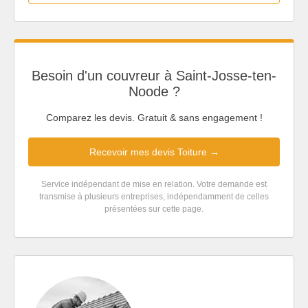
Besoin d'un couvreur à Saint-Josse-ten-
Noode ?
Comparez les devis. Gratuit & sans engagement !
Recevoir mes devis Toiture →
Service indépendant de mise en relation. Votre demande est
transmise à plusieurs entreprises, indépendamment de celles
présentées sur cette page.