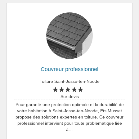
Couvreur professionnel
Toiture Saint-Josse-ten-Noode
Sur devis
Pour garantir une protection optimale et la durabilité de
votre habitation à Saint-Josse-ten-Noode, Ets Musset
propose des solutions expertes en toiture. Ce couvreur
professionnel intervient pour toute problématique liée
à…