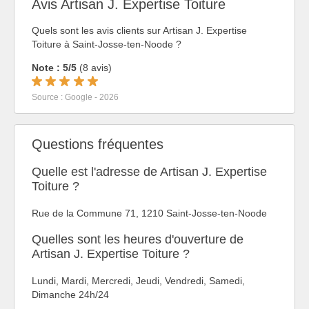
Avis Artisan J. Expertise Toiture
Quels sont les avis clients sur Artisan J. Expertise
Toiture à Saint-Josse-ten-Noode ?
Note : 5/5
(8 avis)
Source : Google - 2026
Questions fréquentes
Quelle est l'adresse de Artisan J. Expertise
Toiture ?
Rue de la Commune 71, 1210 Saint-Josse-ten-Noode
Quelles sont les heures d'ouverture de
Artisan J. Expertise Toiture ?
Lundi, Mardi, Mercredi, Jeudi, Vendredi, Samedi,
Dimanche 24h/24