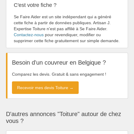
C'est votre fiche ?
Se Faire Aider est un site indépendant qui a généré
cette fiche à partir de données publiques. Artisan J.
Expertise Toiture n'est pas affilié à Se Faire Aider.
Contactez-nous
pour revendiquer, modifier ou
supprimer cette fiche gratuitement sur simple demande.
Besoin d'un couvreur en Belgique ?
Comparez les devis. Gratuit & sans engagement !
Recevoir mes devis Toiture →
D'autres annonces "Toiture" autour de chez
vous ?