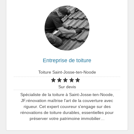
Entreprise de toiture
Toiture Saint-Josse-ten-Noode
Sur devis
Spécialiste de la toiture à Saint-Josse-ten-Noode,
JF.rénovation maîtrise l'art de la couverture avec
rigueur. Cet expert couvreur s'engage sur des
rénovations de toiture durables, essentielles pour
préserver votre patrimoine immobilier…