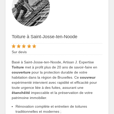
Toiture à Saint-Josse-ten-Noode
Sur devis
Basé à Saint-Josse-ten-Noode, Artisan J. Expertise
Toiture
met à profit plus de 20 ans de savoir-faire en
couverture
pour la protection durable de votre
habitation dans la région de Bruxelles. Ce
couvreur
expérimenté intervient avec rapidité et efficacité pour
toute urgence liée à des fuites, assurant une
étanchéité
impeccable et la préservation de votre
patrimoine immobilier.
Rénovation complète et entretien de toitures
traditionnelles et modernes ;