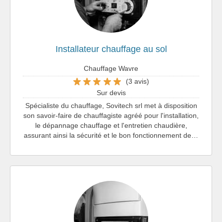
Installateur chauffage au sol
Chauffage Wavre
(3 avis)
Sur devis
Spécialiste du chauffage, Sovitech srl met à disposition
son savoir-faire de chauffagiste agréé pour l'installation,
le dépannage chauffage et l'entretien chaudière,
assurant ainsi la sécurité et le bon fonctionnement de…