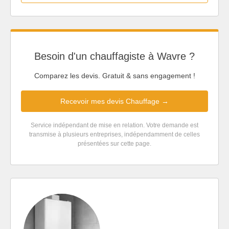
Besoin d'un chauffagiste à Wavre ?
Comparez les devis. Gratuit & sans engagement !
Recevoir mes devis Chauffage →
Service indépendant de mise en relation. Votre demande est
transmise à plusieurs entreprises, indépendamment de celles
présentées sur cette page.