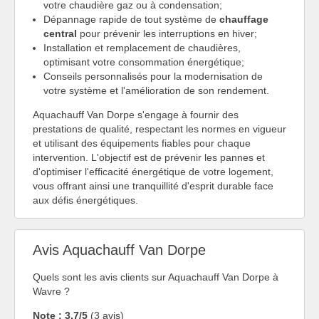
votre chaudière gaz ou à condensation;
Dépannage rapide de tout système de
chauffage
central
pour prévenir les interruptions en hiver;
Installation et remplacement de chaudières,
optimisant votre consommation énergétique;
Conseils personnalisés pour la modernisation de
votre système et l'amélioration de son rendement.
Aquachauff Van Dorpe s'engage à fournir des
prestations de qualité, respectant les normes en vigueur
et utilisant des équipements fiables pour chaque
intervention. L'objectif est de prévenir les pannes et
d'optimiser l'efficacité énergétique de votre logement,
vous offrant ainsi une tranquillité d'esprit durable face
aux défis énergétiques.
Avis Aquachauff Van Dorpe
Quels sont les avis clients sur Aquachauff Van Dorpe à
Wavre ?
Note : 3.7/5
(3 avis)