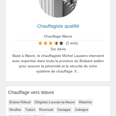
Chauffagiste qualifié
Chauffage Wavre
(2 avis)
Sur devis
Basé à Wavre, le chauffagiste Michel Lauwers intervient
avec expertise dans toute la province du Brabant wallon
pour assurer la pérennité et la sécurité de votre
système de chauffage. Il…
Chauffage vers Wavre
Braine-l'Alleud
Ottignies-Louvain-la-Neuve
Waterloo
Nivelles
Tubize
Rixensart
Genappe
Jodoigne