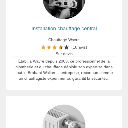
Installation chauffage central
Chauffage Wavre
(18 avis)
Sur devis
Établi à Wavre depuis 2003, ce professionnel de la
plomberie et du chauffage déploie son expertise dans
tout le Brabant Wallon. L'entreprise, reconnue comme
un chauffagiste expérimenté, garantit la sécurité…