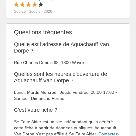
Source : Google - 2026
Questions fréquentes
Quelle est l'adresse de Aquachauff Van
Dorpe ?
Rue Charles Dubois 68, 1300 Wavre
Quelles sont les heures d'ouverture de
Aquachauff Van Dorpe ?
Lundi, Mardi, Mercredi, Jeudi, Vendredi 08:00-17:00 •
Samedi, Dimanche Fermé
C'est votre fiche ?
Se Faire Aider est un site indépendant qui a généré
cette fiche à partir de données publiques. Aquachauff
Van Dorpe n'est pas affilié à Se Faire Aider.
Contactez-