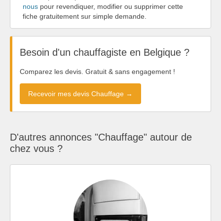
nous
pour revendiquer, modifier ou supprimer cette
fiche gratuitement sur simple demande.
Besoin d'un chauffagiste en Belgique ?
Comparez les devis. Gratuit & sans engagement !
Recevoir mes devis Chauffage →
D'autres annonces "Chauffage" autour de
chez vous ?