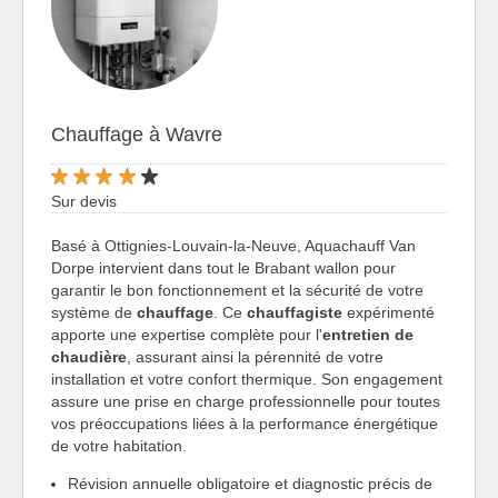
Chauffage à Wavre
Sur devis
Basé à Ottignies-Louvain-la-Neuve, Aquachauff Van
Dorpe intervient dans tout le Brabant wallon pour
garantir le bon fonctionnement et la sécurité de votre
système de
chauffage
. Ce
chauffagiste
expérimenté
apporte une expertise complète pour l'
entretien de
chaudière
, assurant ainsi la pérennité de votre
installation et votre confort thermique. Son engagement
assure une prise en charge professionnelle pour toutes
vos préoccupations liées à la performance énergétique
de votre habitation.
Révision annuelle obligatoire et diagnostic précis de