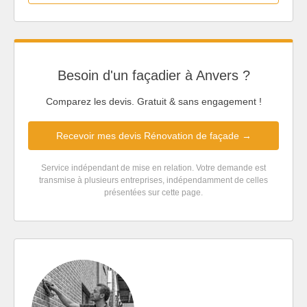
Besoin d'un façadier à Anvers ?
Comparez les devis. Gratuit & sans engagement !
Recevoir mes devis Rénovation de façade →
Service indépendant de mise en relation. Votre demande est
transmise à plusieurs entreprises, indépendamment de celles
présentées sur cette page.