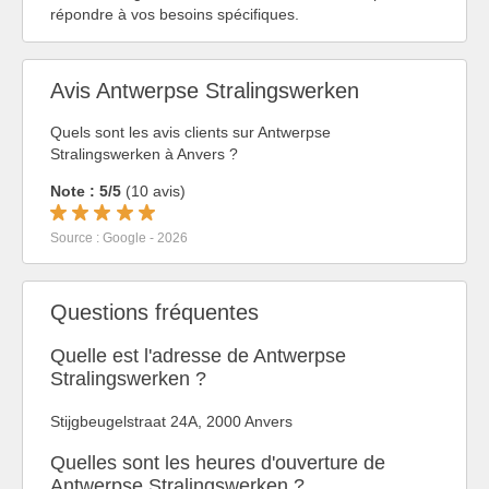
répondre à vos besoins spécifiques.
Avis Antwerpse Stralingswerken
Quels sont les avis clients sur Antwerpse
Stralingswerken à Anvers ?
Note : 5/5
(10 avis)
Source : Google - 2026
Questions fréquentes
Quelle est l'adresse de Antwerpse
Stralingswerken ?
Stijgbeugelstraat 24A, 2000 Anvers
Quelles sont les heures d'ouverture de
Antwerpse Stralingswerken ?