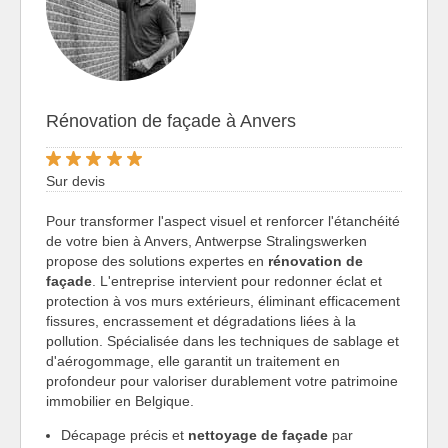
Rénovation de façade à Anvers
Sur devis
Pour transformer l'aspect visuel et renforcer l'étanchéité
de votre bien à Anvers, Antwerpse Stralingswerken
propose des solutions expertes en
rénovation de
façade
. L'entreprise intervient pour redonner éclat et
protection à vos murs extérieurs, éliminant efficacement
fissures, encrassement et dégradations liées à la
pollution. Spécialisée dans les techniques de sablage et
d'aérogommage, elle garantit un traitement en
profondeur pour valoriser durablement votre patrimoine
immobilier en Belgique.
Décapage précis et
nettoyage de façade
par