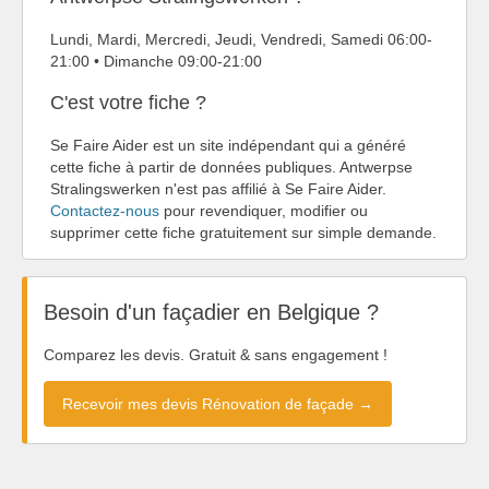
Lundi, Mardi, Mercredi, Jeudi, Vendredi, Samedi 06:00-
21:00 • Dimanche 09:00-21:00
C'est votre fiche ?
Se Faire Aider est un site indépendant qui a généré
cette fiche à partir de données publiques. Antwerpse
Stralingswerken n'est pas affilié à Se Faire Aider.
Contactez-nous
pour revendiquer, modifier ou
supprimer cette fiche gratuitement sur simple demande.
Besoin d'un façadier en Belgique ?
Comparez les devis. Gratuit & sans engagement !
Recevoir mes devis Rénovation de façade →