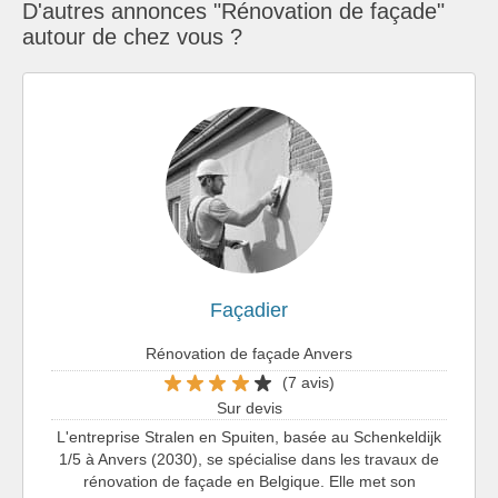
D'autres annonces "Rénovation de façade"
autour de chez vous ?
Façadier
Rénovation de façade Anvers
(7 avis)
Sur devis
L'entreprise Stralen en Spuiten, basée au Schenkeldijk
1/5 à Anvers (2030), se spécialise dans les travaux de
rénovation de façade en Belgique. Elle met son