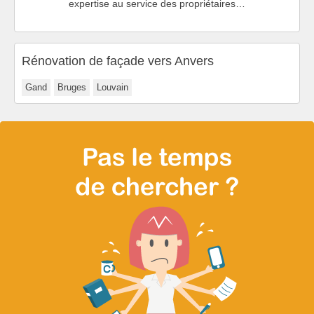
expertise au service des propriétaires…
Rénovation de façade vers Anvers
Gand
Bruges
Louvain