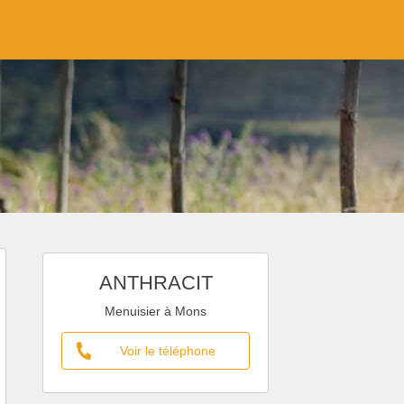
ANTHRACIT
Menuisier à Mons
Voir le téléphone