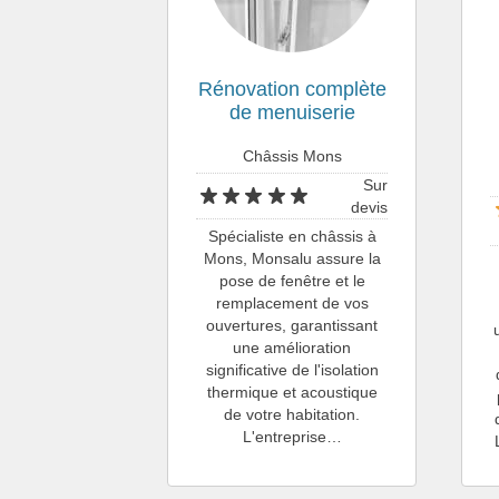
Rénovation complète
de menuiserie
Châssis Mons
Sur
devis
Spécialiste en châssis à
Mons, Monsalu assure la
pose de fenêtre et le
remplacement de vos
ouvertures, garantissant
une amélioration
significative de l'isolation
thermique et acoustique
de votre habitation.
L'entreprise…