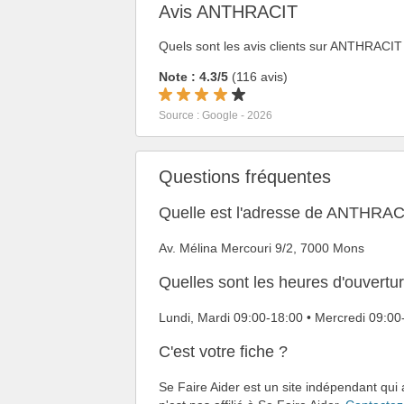
Avis ANTHRACIT
Quels sont les avis clients sur ANTHRACI
Note : 4.3/5
(116 avis)
Source : Google - 2026
Questions fréquentes
Quelle est l'adresse de ANTHRAC
Av. Mélina Mercouri 9/2, 7000 Mons
Quelles sont les heures d'ouver
Lundi, Mardi 09:00-18:00 • Mercredi 09:0
C'est votre fiche ?
Se Faire Aider est un site indépendant qu