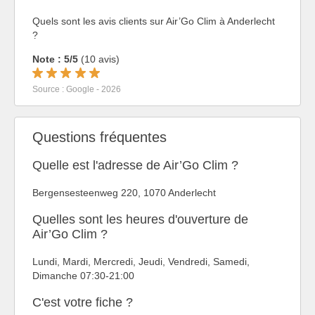
Quels sont les avis clients sur Air’Go Clim à Anderlecht
?
Note : 5/5
(10 avis)
Source : Google - 2026
Questions fréquentes
Quelle est l'adresse de Air’Go Clim ?
Bergensesteenweg 220, 1070 Anderlecht
Quelles sont les heures d'ouverture de
Air’Go Clim ?
Lundi, Mardi, Mercredi, Jeudi, Vendredi, Samedi,
Dimanche 07:30-21:00
C'est votre fiche ?