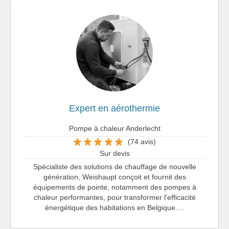
Expert en aérothermie
Pompe à chaleur Anderlecht
(74 avis)
Sur devis
Spécialiste des solutions de chauffage de nouvelle
génération, Weishaupt conçoit et fournit des
équipements de pointe, notamment des pompes à
chaleur performantes, pour transformer l'efficacité
énergétique des habitations en Belgique.…