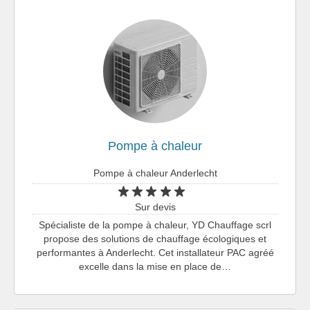
Pompe à chaleur
Pompe à chaleur Anderlecht
Sur devis
Spécialiste de la pompe à chaleur, YD Chauffage scrl
propose des solutions de chauffage écologiques et
performantes à Anderlecht. Cet installateur PAC agréé
excelle dans la mise en place de…