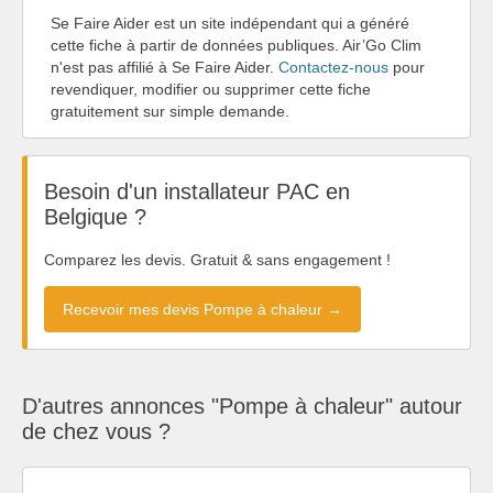
Se Faire Aider est un site indépendant qui a généré
cette fiche à partir de données publiques. Air’Go Clim
n'est pas affilié à Se Faire Aider.
Contactez-nous
pour
revendiquer, modifier ou supprimer cette fiche
gratuitement sur simple demande.
Besoin d'un installateur PAC en
Belgique ?
Comparez les devis. Gratuit & sans engagement !
Recevoir mes devis Pompe à chaleur →
D'autres annonces "Pompe à chaleur" autour
de chez vous ?