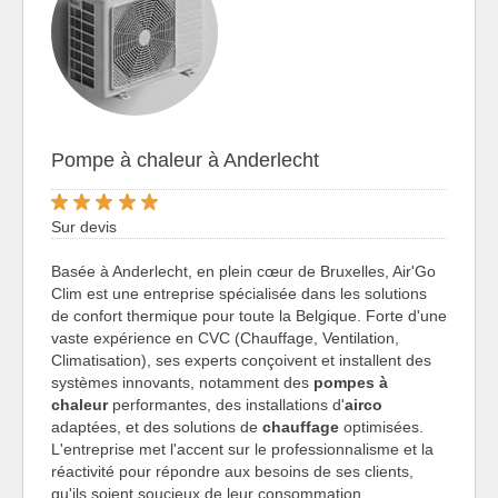
Pompe à chaleur à Anderlecht
Sur devis
Basée à Anderlecht, en plein cœur de Bruxelles, Air'Go
Clim est une entreprise spécialisée dans les solutions
de confort thermique pour toute la Belgique. Forte d'une
vaste expérience en CVC (Chauffage, Ventilation,
Climatisation), ses experts conçoivent et installent des
systèmes innovants, notamment des
pompes à
chaleur
performantes, des installations d'
airco
adaptées, et des solutions de
chauffage
optimisées.
L'entreprise met l'accent sur le professionnalisme et la
réactivité pour répondre aux besoins de ses clients,
qu'ils soient soucieux de leur consommation