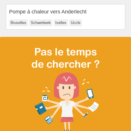
Pompe à chaleur vers Anderlecht
Bruxelles
Schaerbeek
Ixelles
Uccle