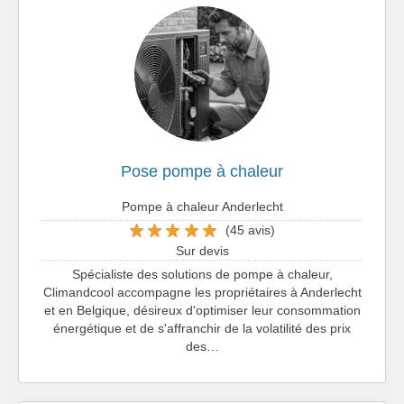
Pose pompe à chaleur
Pompe à chaleur Anderlecht
(45 avis)
Sur devis
Spécialiste des solutions de pompe à chaleur,
Climandcool accompagne les propriétaires à Anderlecht
et en Belgique, désireux d'optimiser leur consommation
énergétique et de s'affranchir de la volatilité des prix
des…