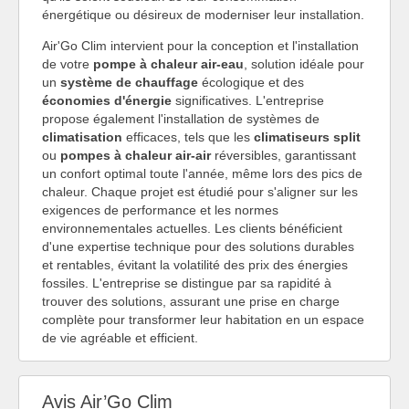
énergétique ou désireux de moderniser leur installation.
Air'Go Clim intervient pour la conception et l'installation
de votre
pompe à chaleur air-eau
, solution idéale pour
un
système de chauffage
écologique et des
économies d'énergie
significatives. L'entreprise
propose également l'installation de systèmes de
climatisation
efficaces, tels que les
climatiseurs split
ou
pompes à chaleur air-air
réversibles, garantissant
un confort optimal toute l'année, même lors des pics de
chaleur. Chaque projet est étudié pour s'aligner sur les
exigences de performance et les normes
environnementales actuelles. Les clients bénéficient
d'une expertise technique pour des solutions durables
et rentables, évitant la volatilité des prix des énergies
fossiles. L'entreprise se distingue par sa rapidité à
trouver des solutions, assurant une prise en charge
complète pour transformer leur habitation en un espace
de vie agréable et efficient.
Avis Air’Go Clim