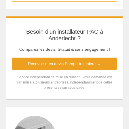
Besoin d'un installateur PAC à
Anderlecht ?
Comparez les devis. Gratuit & sans engagement !
Recevoir mes devis Pompe à chaleur →
Service indépendant de mise en relation. Votre demande est
transmise à plusieurs entreprises, indépendamment de celles
présentées sur cette page.