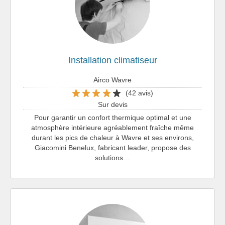
Installation climatiseur
Airco Wavre
(42 avis)
Sur devis
Pour garantir un confort thermique optimal et une
atmosphère intérieure agréablement fraîche même
durant les pics de chaleur à Wavre et ses environs,
Giacomini Benelux, fabricant leader, propose des
solutions…