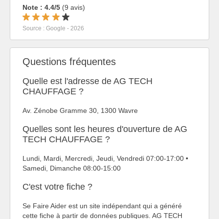
Note : 4.4/5
(9 avis)
Source : Google - 2026
Questions fréquentes
Quelle est l'adresse de AG TECH
CHAUFFAGE ?
Av. Zénobe Gramme 30, 1300 Wavre
Quelles sont les heures d'ouverture de AG
TECH CHAUFFAGE ?
Lundi, Mardi, Mercredi, Jeudi, Vendredi 07:00-17:00 •
Samedi, Dimanche 08:00-15:00
C'est votre fiche ?
Se Faire Aider est un site indépendant qui a généré
cette fiche à partir de données publiques. AG TECH