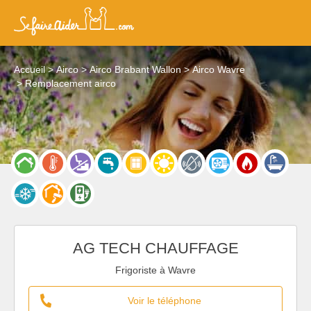
Accueil
Airco
Airco Brabant Wallon
Airco Wavre
Remplacement airco
AG TECH CHAUFFAGE
Frigoriste à Wavre
Voir le téléphone