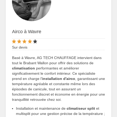
Airco à Wavre
Sur devis
Basé à Wavre, AG TECH CHAUFFAGE intervient dans
tout le Brabant Wallon pour offrir des solutions de
climatisation
performantes et améliorer
significativement le confort intérieur. Ce spécialiste
prend en charge l'
installation d'airco
, garantissant une
température agréable et constante même lors des
épisodes de canicule, tout en assurant un
fonctionnement discret et économe en énergie pour une
tranquillité retrouvée chez soi.
Installation et maintenance de
climatiseur split
et
multisplit pour une gestion précise de la température ;