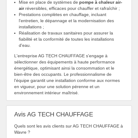
Mise en place de systèmes de
pompe à chaleur air-
air
réversibles, efficaces pour chauffer et rafraîchir ;
Prestations complètes en chauffage, incluant
l'entretien, le dépannage et la modernisation des
installations ;
Réalisation de travaux sanitaires pour assurer la
fiabilité et la conformité de toutes les installations
d'eau.
L'entreprise AG TECH CHAUFFAGE s'engage à
sélectionner des équipements à haute performance
énergétique, optimisant ainsi la consommation et le
bien-être des occupants. Le professionnalisme de
l'équipe garantit une installation conforme aux normes
en vigueur, pour une solution pérenne et un
environnement intérieur maîtrisé.
Avis AG TECH CHAUFFAGE
Quels sont les avis clients sur AG TECH CHAUFFAGE à
Wavre ?