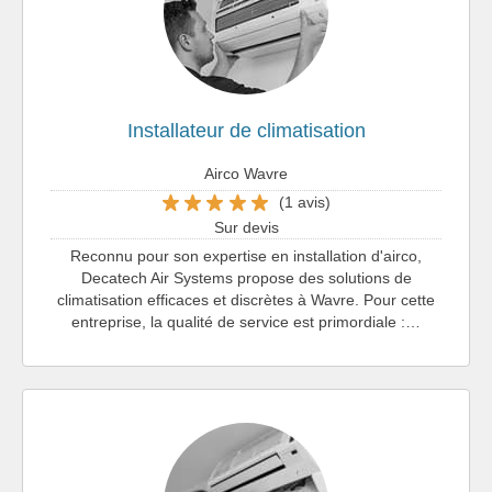
Installateur de climatisation
Airco Wavre
(1 avis)
Sur devis
Reconnu pour son expertise en installation d'airco,
Decatech Air Systems propose des solutions de
climatisation efficaces et discrètes à Wavre. Pour cette
entreprise, la qualité de service est primordiale :…