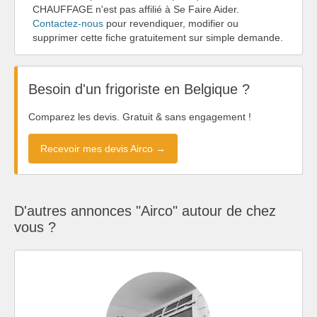
CHAUFFAGE n'est pas affilié à Se Faire Aider.
Contactez-nous
pour revendiquer, modifier ou
supprimer cette fiche gratuitement sur simple demande.
Besoin d'un frigoriste en Belgique ?
Comparez les devis. Gratuit & sans engagement !
Recevoir mes devis Airco →
D'autres annonces "Airco" autour de chez
vous ?