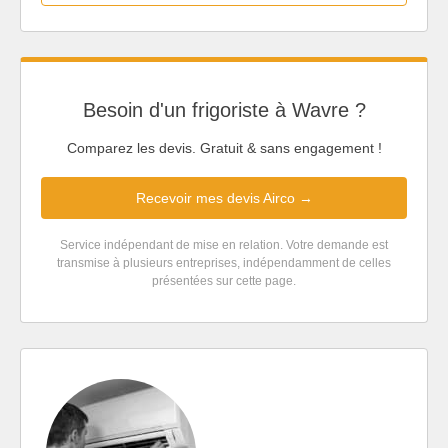
Besoin d'un frigoriste à Wavre ?
Comparez les devis. Gratuit & sans engagement !
Recevoir mes devis Airco →
Service indépendant de mise en relation. Votre demande est
transmise à plusieurs entreprises, indépendamment de celles
présentées sur cette page.