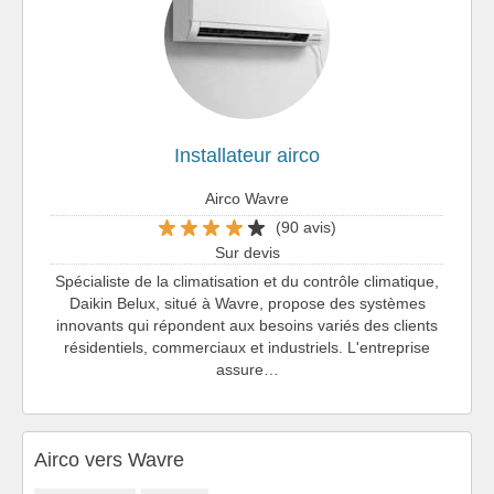
Installateur airco
Airco Wavre
(90 avis)
Sur devis
Spécialiste de la climatisation et du contrôle climatique,
Daikin Belux, situé à Wavre, propose des systèmes
innovants qui répondent aux besoins variés des clients
résidentiels, commerciaux et industriels. L'entreprise
assure…
Airco vers Wavre