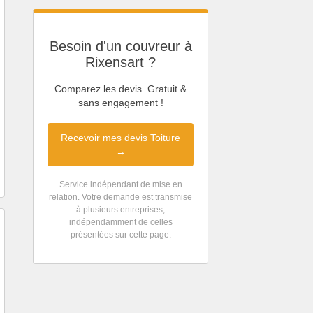
Besoin d'un couvreur à
Rixensart ?
Comparez les devis. Gratuit &
sans engagement !
Recevoir mes devis Toiture
→
Service indépendant de mise en
relation. Votre demande est transmise
à plusieurs entreprises,
indépendamment de celles
présentées sur cette page.