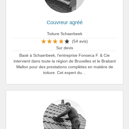
Couvreur agréé
Toiture Schaerbeek
(54 avis)
Sur devis
Basé à Schaerbeek, l'entreprise Fonseca F. & Cie
intervient dans toute la région de Bruxelles et le Brabant
Wallon pour des prestations complètes en matière de
toiture. Cet expert du…