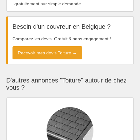
gratuitement sur simple demande.
Besoin d'un couvreur en Belgique ?
Comparez les devis. Gratuit & sans engagement !
Recevoir mes devis Toiture →
D'autres annonces "Toiture" autour de chez
vous ?