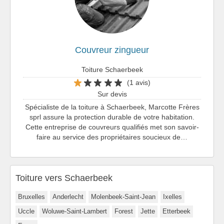
Couvreur zingueur
Toiture Schaerbeek
(1 avis)
Sur devis
Spécialiste de la toiture à Schaerbeek, Marcotte Frères
sprl assure la protection durable de votre habitation.
Cette entreprise de couvreurs qualifiés met son savoir-
faire au service des propriétaires soucieux de…
Toiture vers Schaerbeek
Bruxelles
Anderlecht
Molenbeek-Saint-Jean
Ixelles
Uccle
Woluwe-Saint-Lambert
Forest
Jette
Etterbeek