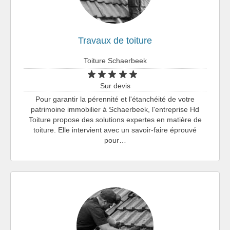
Travaux de toiture
Toiture Schaerbeek
Sur devis
Pour garantir la pérennité et l'étanchéité de votre
patrimoine immobilier à Schaerbeek, l'entreprise Hd
Toiture propose des solutions expertes en matière de
toiture. Elle intervient avec un savoir-faire éprouvé
pour…