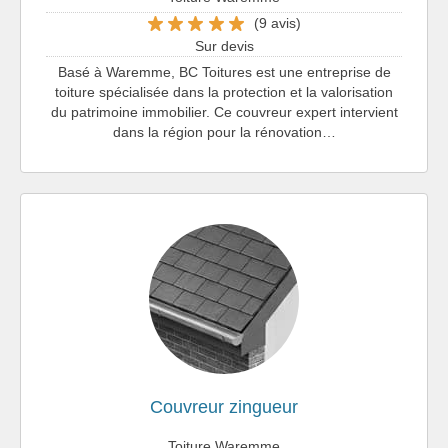
(9 avis)
Sur devis
Basé à Waremme, BC Toitures est une entreprise de
toiture spécialisée dans la protection et la valorisation
du patrimoine immobilier. Ce couvreur expert intervient
dans la région pour la rénovation…
Couvreur zingueur
Toiture Waremme