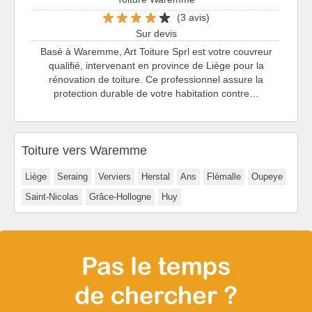
(3 avis)
Sur devis
Basé à Waremme, Art Toiture Sprl est votre couvreur
qualifié, intervenant en province de Liège pour la
rénovation de toiture. Ce professionnel assure la
protection durable de votre habitation contre…
Toiture vers Waremme
Liège
Seraing
Verviers
Herstal
Ans
Flémalle
Oupeye
Saint-Nicolas
Grâce-Hollogne
Huy