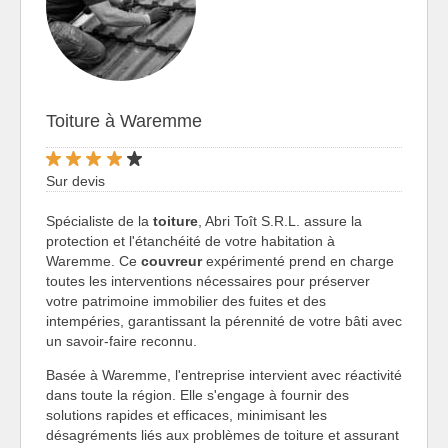
Toiture à Waremme
Sur devis
Spécialiste de la
toiture
, Abri Toît S.R.L. assure la
protection et l'étanchéité de votre habitation à
Waremme. Ce
couvreur
expérimenté prend en charge
toutes les interventions nécessaires pour préserver
votre patrimoine immobilier des fuites et des
intempéries, garantissant la pérennité de votre bâti avec
un savoir-faire reconnu.
Basée à Waremme, l'entreprise intervient avec réactivité
dans toute la région. Elle s'engage à fournir des
solutions rapides et efficaces, minimisant les
désagréments liés aux problèmes de toiture et assurant