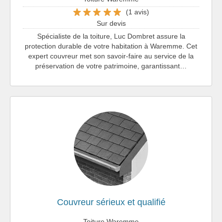
(1 avis)
Sur devis
Spécialiste de la toiture, Luc Dombret assure la
protection durable de votre habitation à Waremme. Cet
expert couvreur met son savoir-faire au service de la
préservation de votre patrimoine, garantissant…
Couvreur sérieux et qualifié
Toiture Waremme