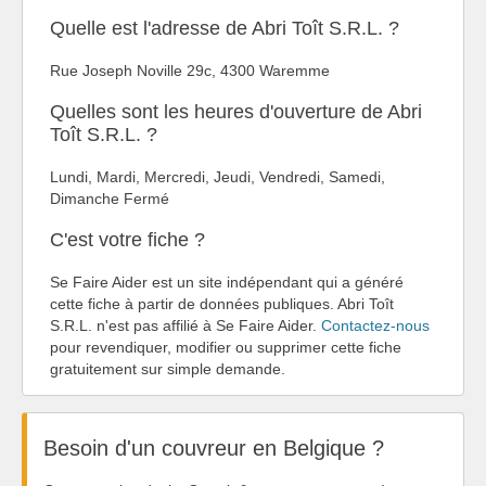
Quelle est l'adresse de Abri Toît S.R.L. ?
Rue Joseph Noville 29c, 4300 Waremme
Quelles sont les heures d'ouverture de Abri
Toît S.R.L. ?
Lundi, Mardi, Mercredi, Jeudi, Vendredi, Samedi,
Dimanche Fermé
C'est votre fiche ?
Se Faire Aider est un site indépendant qui a généré
cette fiche à partir de données publiques. Abri Toît
S.R.L. n'est pas affilié à Se Faire Aider.
Contactez-nous
pour revendiquer, modifier ou supprimer cette fiche
gratuitement sur simple demande.
Besoin d'un couvreur en Belgique ?