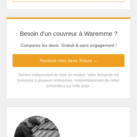
Besoin d'un couvreur à Waremme ?
Comparez les devis. Gratuit & sans engagement !
Recevoir mes devis Toiture →
Service indépendant de mise en relation. Votre demande est
transmise à plusieurs entreprises, indépendamment de celles
présentées sur cette page.